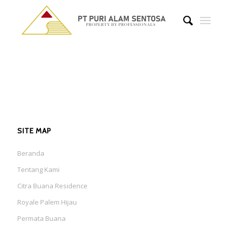
SITE MAP
Beranda
Tentang Kami
Citra Buana Residence
Royale Palem Hijau
Permata Buana