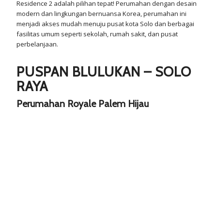
Residence 2 adalah pilihan tepat! Perumahan dengan desain
modern dan lingkungan bernuansa Korea, perumahan ini
menjadi akses mudah menuju pusat kota Solo dan berbagai
fasilitas umum seperti sekolah, rumah sakit, dan pusat
perbelanjaan.
PUSPAN BLULUKAN – SOLO
RAYA
Perumahan Royale Palem Hijau