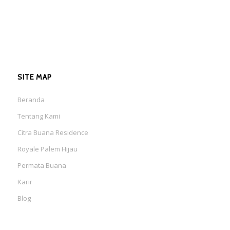
SITE MAP
Beranda
Tentang Kami
Citra Buana Residence
Royale Palem Hijau
Permata Buana
Karir
Blog