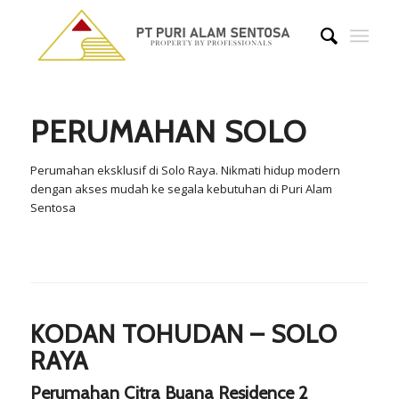
PERUMAHAN SOLO
Perumahan eksklusif di Solo Raya. Nikmati hidup modern
dengan akses mudah ke segala kebutuhan di Puri Alam
Sentosa
KODAN TOHUDAN – SOLO
RAYA
Perumahan Citra Buana Residence 2