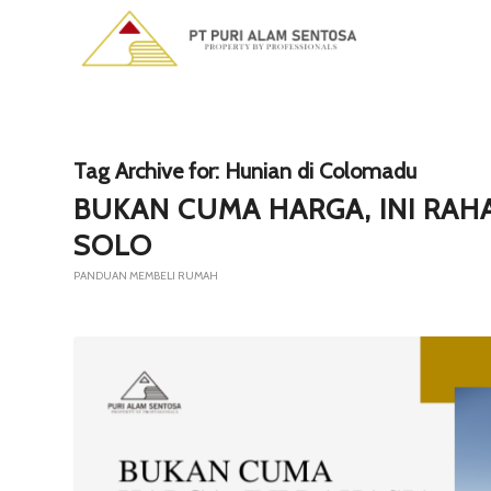
Tag Archive for:
Hunian di Colomadu
BUKAN CUMA HARGA, INI RAHA
SOLO
PANDUAN MEMBELI RUMAH