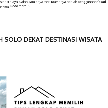
siensi biaya. Salah satu daya tarik utamanya adalah penggunaan
fasad
Read more
rtama.
H SOLO DEKAT DESTINASI WISATA