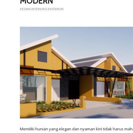
MODERN
DESAIN INTERIOR & EKSTERIOR
Memiliki hunian yang elegan dan nyaman kini tidak harus mah