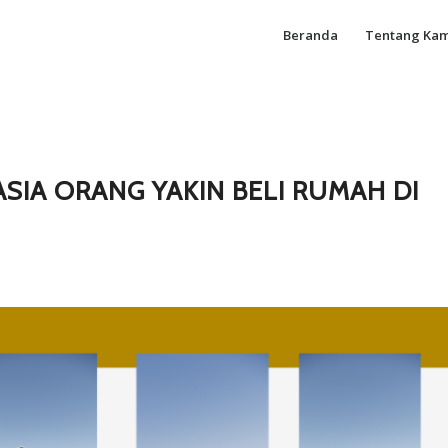
Beranda
Tentang Kam
SIA ORANG YAKIN BELI RUMAH DI