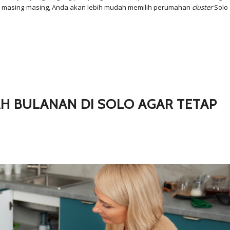
 masing-masing, Anda akan lebih mudah memilih perumahan
cluster
Solo
H BULANAN DI SOLO AGAR TETAP