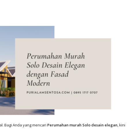
al. Bagi Anda yang mencari
Perumahan murah Solo desain elegan
, kini