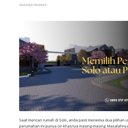
INVESTASI PROPERTI
Saat mencari rumah di Solo, anda pasti menemui dua pilihan
perumahan ini punya ciri khasnya masing-masing. Masalahnya, 