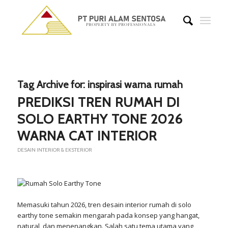
Tag Archive for:
inspirasi warna rumah
PREDIKSI TREN RUMAH DI
SOLO EARTHY TONE 2026
WARNA CAT INTERIOR
DESAIN INTERIOR & EKSTERIOR
Memasuki tahun 2026, tren desain interior rumah di solo
earthy tone semakin mengarah pada konsep yang hangat,
natural, dan menenangkan. Salah satu tema utama yang