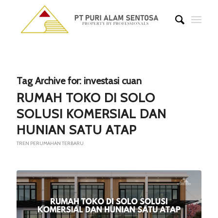
Tag Archive for:
investasi cuan
RUMAH TOKO DI SOLO
SOLUSI KOMERSIAL DAN
HUNIAN SATU ATAP
TREN PERUMAHAN TERBARU