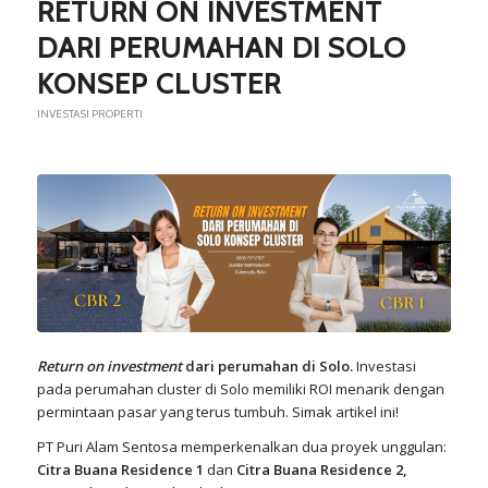
RETURN ON INVESTMENT
DARI PERUMAHAN DI SOLO
KONSEP CLUSTER
INVESTASI PROPERTI
Return on investment
dari perumahan di Solo.
Investasi
pada perumahan cluster di Solo memiliki ROI menarik dengan
permintaan pasar yang terus tumbuh. Simak artikel ini!
PT Puri Alam Sentosa memperkenalkan dua proyek unggulan:
Citra Buana Residence 1
dan
Citra Buana Residence 2,