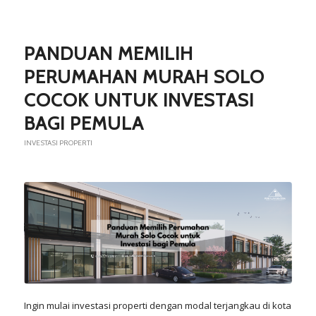
PANDUAN MEMILIH
PERUMAHAN MURAH SOLO
COCOK UNTUK INVESTASI
BAGI PEMULA
INVESTASI PROPERTI
Ingin mulai investasi properti dengan modal terjangkau di kota