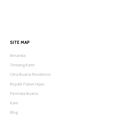
SITE MAP
Beranda
Tentang Kami
Citra Buana Residence
Royale Palem Hijau
Permata Buana
Karir
Blog