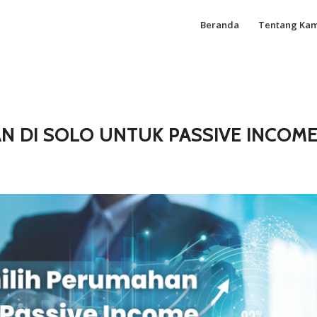
Beranda
Tentang Kam
N DI SOLO UNTUK PASSIVE INCOM