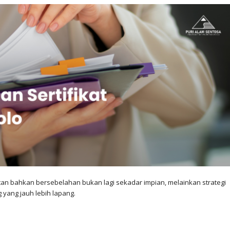
tan bahkan bersebelahan bukan lagi sekadar impian, melainkan strategi
yang jauh lebih lapang.