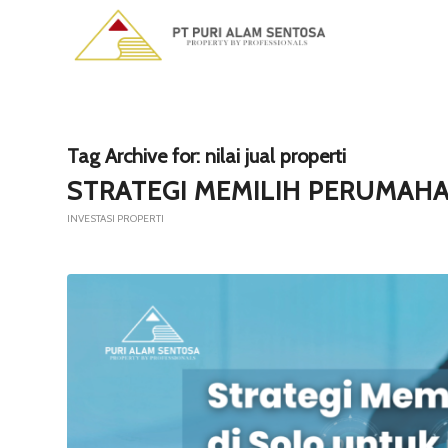
Tag Archive for:
nilai jual properti
STRATEGI MEMILIH PERUMAHA
INVESTASI PROPERTI