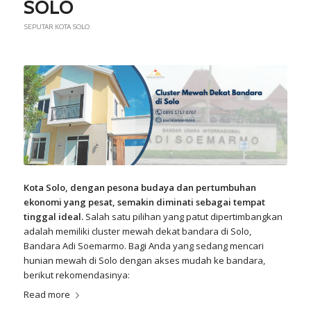
SOLO
SEPUTAR KOTA SOLO
Kota Solo, dengan pesona budaya dan pertumbuhan
ekonomi yang pesat, semakin diminati sebagai tempat
tinggal ideal.
Salah satu pilihan yang patut dipertimbangkan
adalah memiliki cluster mewah dekat bandara di Solo,
Bandara Adi Soemarmo
. Bagi Anda yang sedang mencari
hunian mewah di Solo dengan akses mudah ke bandara,
berikut rekomendasinya:
Read more