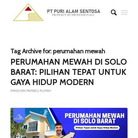
Tag Archive for:
perumahan mewah
PERUMAHAN MEWAH DI SOLO
BARAT: PILIHAN TEPAT UNTUK
GAYA HIDUP MODERN
PANDUAN MEMBELI RUMAH