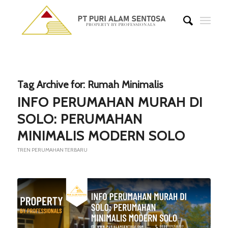
Tag Archive for:
Rumah Minimalis
INFO PERUMAHAN MURAH DI
SOLO: PERUMAHAN
MINIMALIS MODERN SOLO
TREN PERUMAHAN TERBARU