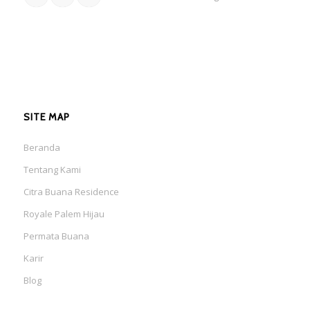
SITE MAP
Beranda
Tentang Kami
Citra Buana Residence
Royale Palem Hijau
Permata Buana
Karir
Blog