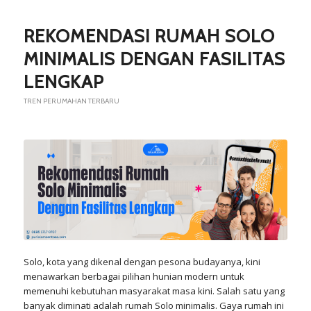
REKOMENDASI RUMAH SOLO
MINIMALIS DENGAN FASILITAS
LENGKAP
TREN PERUMAHAN TERBARU
Solo
, kota yang dikenal dengan pesona budayanya, kini
menawarkan berbagai pilihan hunian modern untuk
memenuhi kebutuhan masyarakat masa kini. Salah satu yang
banyak diminati adalah rumah Solo minimalis. Gaya rumah ini