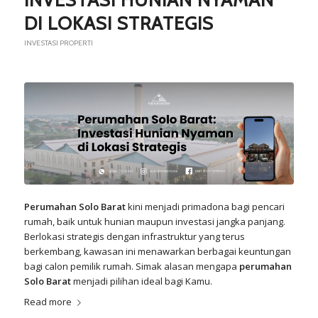
DI LOKASI STRATEGIS
INVESTASI PROPERTI
Perumahan Solo Barat
kini menjadi primadona bagi pencari
rumah, baik untuk hunian maupun investasi jangka panjang.
Berlokasi strategis dengan infrastruktur yang terus
berkembang, kawasan ini menawarkan berbagai keuntungan
bagi calon pemilik rumah. Simak alasan mengapa
perumahan
Solo Barat
menjadi pilihan ideal bagi Kamu.
Read more