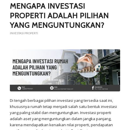
MENGAPA INVESTASI
PROPERTI ADALAH PILIHAN
YANG MENGUNTUNGKAN?
INVESTASI PROPERTI
Di tengah berbagai pilihan investasi yang tersedia saat ini,
khususnya rumah tetap menjadi salah satu bentuk investasi
yang paling stabil dan menguntungkan. Investasi properti
adalah aset yang menguntungkan dalam jangka panjang,
karena mendapatkan kenaikan nilai properti, pendapatan