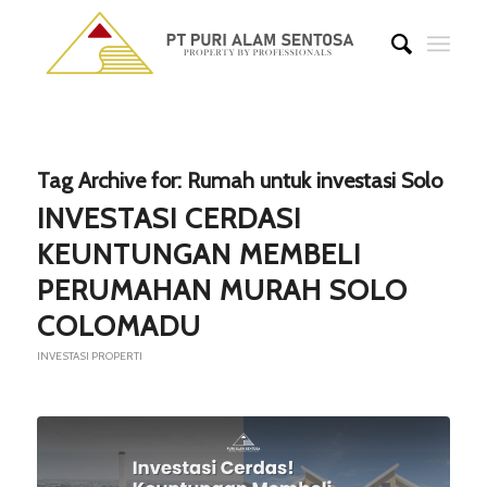
Tag Archive for:
Rumah untuk investasi Solo
INVESTASI CERDAS!
KEUNTUNGAN MEMBELI
PERUMAHAN MURAH SOLO
COLOMADU
INVESTASI PROPERTI