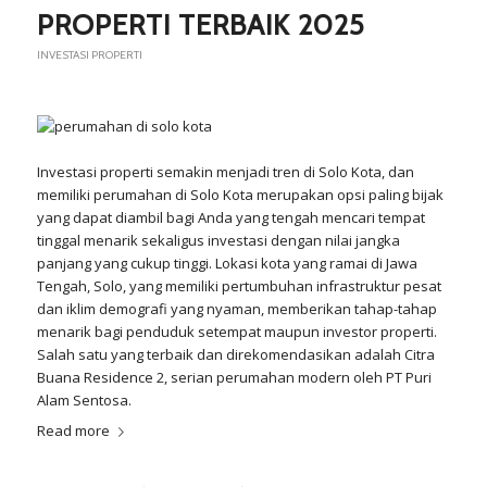
PROPERTI TERBAIK 2025
INVESTASI PROPERTI
Investasi
properti semakin menjadi tren di Solo Kota, dan
memiliki perumahan di Solo Kota merupakan opsi paling bijak
yang dapat diambil bagi Anda yang tengah mencari tempat
tinggal menarik sekaligus investasi dengan nilai jangka
panjang yang cukup tinggi. Lokasi kota yang ramai di Jawa
Tengah, Solo, yang memiliki pertumbuhan infrastruktur pesat
dan iklim demografi yang nyaman, memberikan tahap-tahap
menarik bagi penduduk setempat maupun investor properti.
Salah satu yang terbaik dan direkomendasikan adalah Citra
Buana Residence 2, serian perumahan modern oleh PT Puri
Alam Sentosa.
Read more