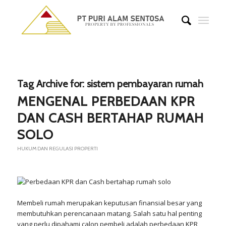
Tag Archive for:
sistem pembayaran rumah
MENGENAL PERBEDAAN KPR
DAN CASH BERTAHAP RUMAH
SOLO
HUKUM DAN REGULASI PROPERTI
Membeli rumah merupakan keputusan finansial besar yang
membutuhkan perencanaan matang. Salah satu hal penting
yang perlu dipahami calon pembeli adalah perbedaan KPR