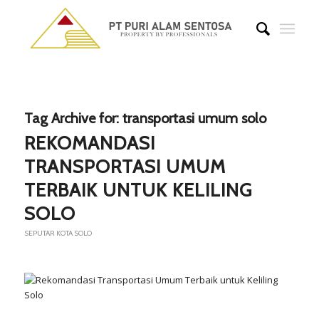
Tag Archive for:
transportasi umum solo
REKOMANDASI
TRANSPORTASI UMUM
TERBAIK UNTUK KELILING
SOLO
SEPUTAR KOTA SOLO