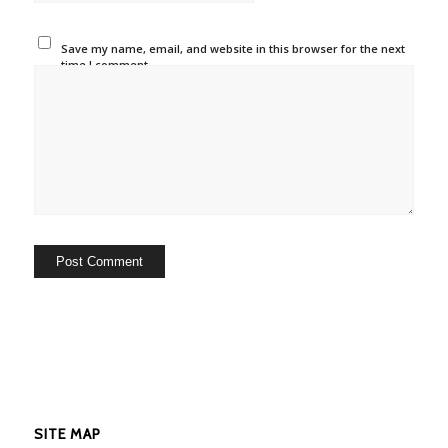
Save my name, email, and website in this browser for the next
time I comment.
SITE MAP