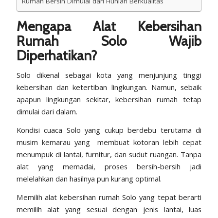
Rumah Bersih Dimulai dari Hunian Berkualitas
Mengapa Alat Kebersihan
Rumah Solo Wajib
Diperhatikan?
Solo dikenal sebagai kota yang menjunjung tinggi
kebersihan dan ketertiban lingkungan. Namun, sebaik
apapun lingkungan sekitar, kebersihan rumah tetap
dimulai dari dalam.
Kondisi cuaca Solo yang cukup berdebu terutama di
musim kemarau yang membuat kotoran lebih cepat
menumpuk di lantai, furnitur, dan sudut ruangan. Tanpa
alat yang memadai, proses bersih-bersih jadi
melelahkan dan hasilnya pun kurang optimal.
Memilih alat kebersihan rumah Solo yang tepat berarti
memilih alat yang sesuai dengan jenis lantai, luas