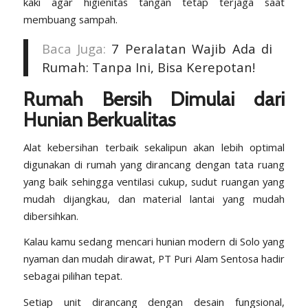
kaki agar higienitas tangan tetap terjaga saat
membuang sampah.
Baca Juga:
7 Peralatan Wajib Ada di
Rumah: Tanpa Ini, Bisa Kerepotan!
Rumah Bersih Dimulai dari
Hunian Berkualitas
Alat kebersihan terbaik sekalipun akan lebih optimal
digunakan di rumah yang dirancang dengan tata ruang
yang baik sehingga ventilasi cukup, sudut ruangan yang
mudah dijangkau, dan material lantai yang mudah
dibersihkan.
Kalau kamu sedang mencari hunian modern di Solo yang
nyaman dan mudah dirawat, PT Puri Alam Sentosa hadir
sebagai pilihan tepat.
Setiap unit dirancang dengan desain fungsional,