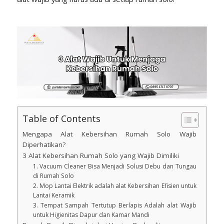
Table of Contents
Mengapa Alat Kebersihan Rumah Solo Wajib
Diperhatikan?
3 Alat Kebersihan Rumah Solo yang Wajib Dimiliki
1. Vacuum Cleaner Bisa Menjadi Solusi Debu dan Tungau
di Rumah Solo
2. Mop Lantai Elektrik adalah alat Kebersihan Efisien untuk
Lantai Keramik
3. Tempat Sampah Tertutup Berlapis Adalah alat Wajib
untuk Higienitas Dapur dan Kamar Mandi