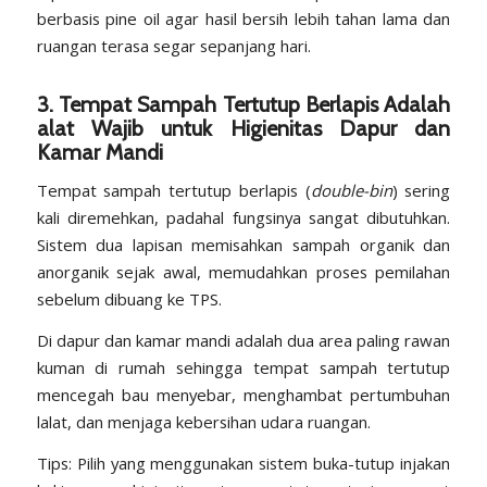
berbasis pine oil agar hasil bersih lebih tahan lama dan
ruangan terasa segar sepanjang hari.
3. Tempat Sampah Tertutup Berlapis Adalah
alat Wajib untuk Higienitas Dapur dan
Kamar Mandi
Tempat sampah tertutup berlapis (
double-bin
) sering
kali diremehkan, padahal fungsinya sangat dibutuhkan.
Sistem dua lapisan memisahkan sampah organik dan
anorganik sejak awal, memudahkan proses pemilahan
sebelum dibuang ke TPS.
Di dapur dan kamar mandi adalah dua area paling rawan
kuman di rumah sehingga tempat sampah tertutup
mencegah bau menyebar, menghambat pertumbuhan
lalat, dan menjaga kebersihan udara ruangan.
Tips: Pilih yang menggunakan sistem buka-tutup injakan