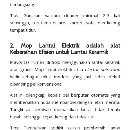
berlangsung.
Tips: Gunakan vacuum cleaner minimal 2-3 kali
seminggu, terutama di area karpet, sofa, dan kolong
tempat tidur.
2. Mop Lantai Elektrik adalah alat
Kebersihan Efisien untuk Lantai Keramik
Mayoritas rumah di Solo menggunakan lantai keramik
atau granit. Mop lantai elektrik atau
electric spin mop
hadir sebagai solusi modern yang jauh lebih efektif
dibanding pel konvensional.
Alat ini dilengkapi kepala pel berputar otomatis yang
membersihkan noda membandel dengan lebih merata.
Tangki air terpisah memastikan lantai tidak terlalu
basah, sehingga cepat kering dan tidak licin.
Tips: Tambahkan sedikit cairan pembersih lantai