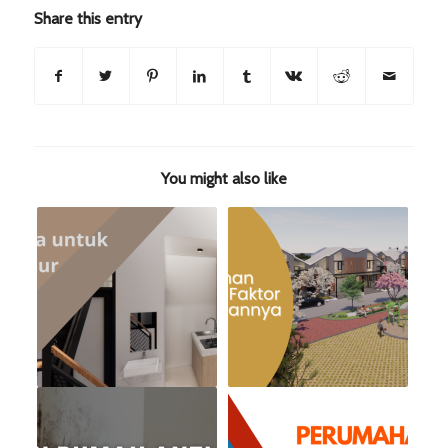
Share this entry
You might also like