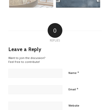
0
REPLIES
Leave a Reply
Want to join the discussion?
Feel free to contribute!
*
Name
*
Email
Website