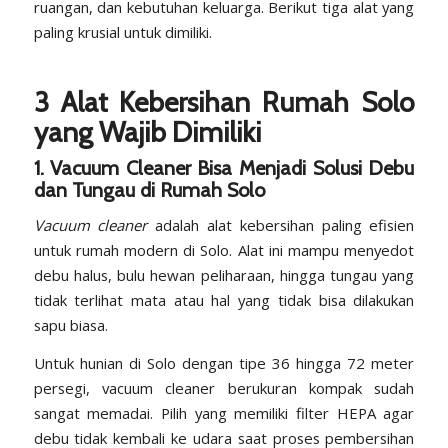
ruangan, dan kebutuhan keluarga. Berikut tiga alat yang
paling krusial untuk dimiliki.
3 Alat Kebersihan Rumah Solo
yang Wajib Dimiliki
1. Vacuum Cleaner Bisa Menjadi Solusi Debu
dan Tungau di Rumah Solo
Vacuum cleaner
adalah alat kebersihan paling efisien
untuk rumah modern di Solo. Alat ini mampu menyedot
debu halus, bulu hewan peliharaan, hingga tungau yang
tidak terlihat mata atau hal yang tidak bisa dilakukan
sapu biasa.
Untuk hunian di Solo dengan tipe 36 hingga 72 meter
persegi, vacuum cleaner berukuran kompak sudah
sangat memadai. Pilih yang memiliki
filter HEPA
agar
debu tidak kembali ke udara saat proses pembersihan