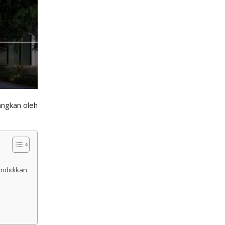
ngkan oleh
ndidikan