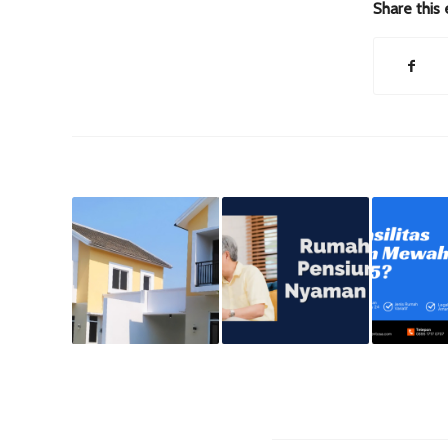
Share this 