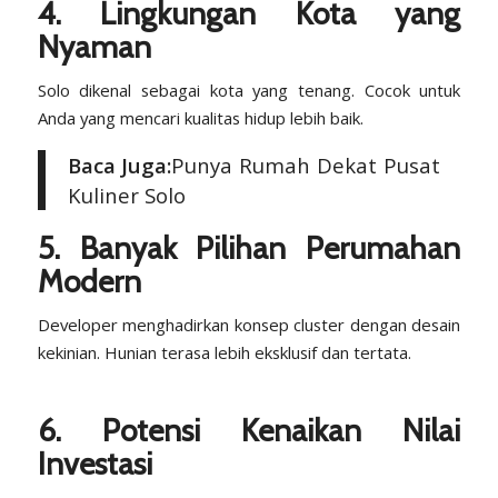
4. Lingkungan Kota yang
Nyaman
Solo dikenal sebagai kota yang tenang. Cocok untuk
Anda yang mencari kualitas hidup lebih baik.
Baca Juga:
Punya Rumah Dekat Pusat
Kuliner Solo
5. Banyak Pilihan Perumahan
Modern
Developer menghadirkan konsep cluster dengan desain
kekinian. Hunian terasa lebih eksklusif dan tertata.
6. Potensi Kenaikan Nilai
Investasi