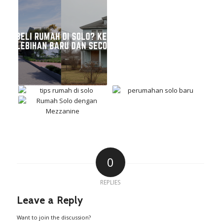
0
REPLIES
Leave a Reply
Want to join the discussion?