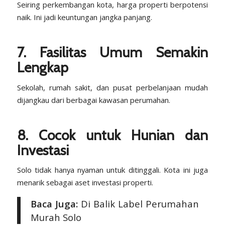
Seiring perkembangan kota, harga properti berpotensi
naik. Ini jadi keuntungan jangka panjang.
7. Fasilitas Umum Semakin
Lengkap
Sekolah, rumah sakit, dan pusat perbelanjaan mudah
dijangkau dari berbagai kawasan perumahan.
8. Cocok untuk Hunian dan
Investasi
Solo tidak hanya nyaman untuk ditinggali. Kota ini juga
menarik sebagai
aset
investasi properti.
Baca Juga:
Di Balik Label Perumahan
Murah Solo