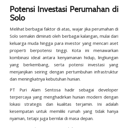
Potensi Investasi Perumahan di
Solo
Melihat berbagai faktor di atas, wajar jika perumahan di
Solo semakin diminati oleh berbagai kalangan, mulai dari
keluarga muda hingga para investor yang mencari aset
properti berpotensi tinggi. Kota ini menawarkan
kombinasi ideal antara kenyamanan hidup, lingkungan
yang berkembang, serta potensi investasi yang
menjanjikan seiring dengan pertumbuhan infrastruktur
dan meningkatnya kebutuhan hunian.
PT Puri Alam Sentosa hadir sebagai developer
terpercaya yang menghadirkan hunian modern dengan
lokasi strategis dan kualitas terjamin. Ini adalah
kesempatan untuk memiliki rumah yang tidak hanya
nyaman, tetapi juga bernilai di masa depan.