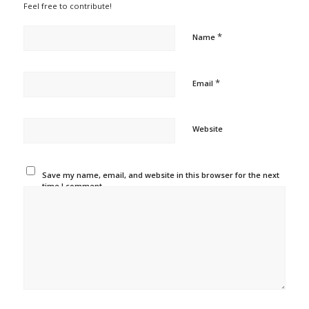
Feel free to contribute!
*
Name
*
Email
Website
Save my name, email, and website in this browser for the next
time I comment.