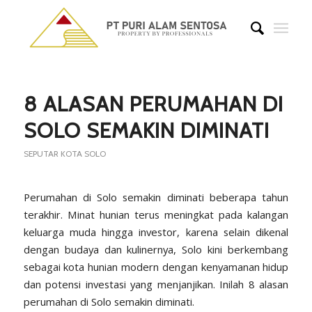
8 ALASAN PERUMAHAN DI
SOLO SEMAKIN DIMINATI
SEPUTAR KOTA SOLO
Perumahan di Solo semakin diminati beberapa tahun
terakhir. Minat hunian terus meningkat pada kalangan
keluarga muda hingga investor, karena selain dikenal
dengan budaya dan kulinernya, Solo kini berkembang
sebagai kota hunian modern dengan kenyamanan hidup
dan potensi investasi yang menjanjikan. Inilah 8 alasan
perumahan di Solo semakin diminati.