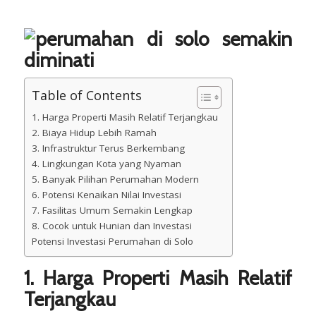
Table of Contents
1. Harga Properti Masih Relatif Terjangkau
2. Biaya Hidup Lebih Ramah
3. Infrastruktur Terus Berkembang
4. Lingkungan Kota yang Nyaman
5. Banyak Pilihan Perumahan Modern
6. Potensi Kenaikan Nilai Investasi
7. Fasilitas Umum Semakin Lengkap
8. Cocok untuk Hunian dan Investasi
Potensi Investasi Perumahan di Solo
1. Harga Properti Masih Relatif
Terjangkau