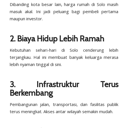
Dibanding kota besar lain, harga rumah di Solo masih
masuk akal. Ini jadi peluang bagi pembeli pertama
maupun investor.
2. Biaya Hidup Lebih Ramah
Kebutuhan sehari-hari di Solo cenderung lebih
terjangkau. Hal ini membuat banyak keluarga merasa
lebih nyaman tinggal di sini.
3. Infrastruktur Terus
Berkembang
Pembangunan jalan, transportasi, dan fasilitas publik
terus meningkat. Akses antar wilayah semakin mudah.