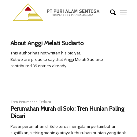
About
Anggi Melati Sudiarto
This author has not written his bio yet.
But we are proud to say that
Anggi Melati Sudiarto
contributed 39 entries already.
Tren Perumahan Terbaru
Perumahan Murah di Solo: Tren Hunian Paling
Dicari
Pasar perumahan di Solo terus mengalami pertumbuhan
signifikan, seiring meningkatnya kebutuhan hunian yang tidak