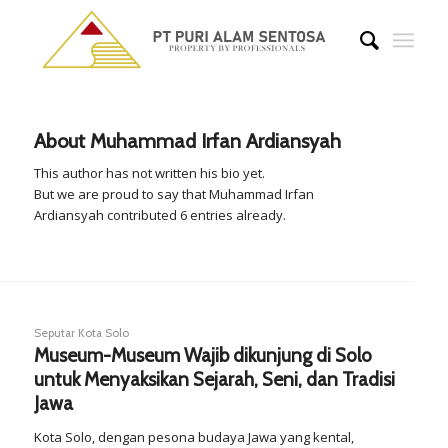
About
Muhammad Irfan Ardiansyah
This author has not written his bio yet.
But we are proud to say that
Muhammad Irfan
Ardiansyah
contributed 6 entries already.
Seputar Kota Solo
Museum-Museum Wajib dikunjung di Solo
untuk Menyaksikan Sejarah, Seni, dan Tradisi
Jawa
Kota Solo, dengan pesona budaya Jawa yang kental,