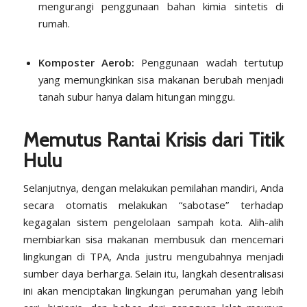
mengurangi penggunaan bahan kimia sintetis di
rumah.
Komposter Aerob:
Penggunaan wadah tertutup
yang memungkinkan sisa makanan berubah menjadi
tanah subur hanya dalam hitungan minggu.
Memutus Rantai Krisis dari Titik
Hulu
Selanjutnya, dengan melakukan pemilahan mandiri, Anda
secara otomatis melakukan “sabotase” terhadap
kegagalan sistem pengelolaan sampah kota. Alih-alih
membiarkan sisa makanan membusuk dan mencemari
lingkungan di TPA, Anda justru mengubahnya menjadi
sumber daya berharga. Selain itu, langkah desentralisasi
ini akan menciptakan lingkungan perumahan yang lebih