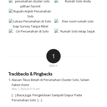
1
REPLY
Trackbacks & Pingbacks
Alasan Tikus Betah di Perumahan Cluster Solo, Selain
Faktor Kotor
May 7, 2026 at 9:12 am
[…] Baca Juga: Pengelolaan Sampah Dapur Pada
Perumahan Solo […]