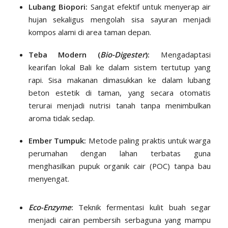
Lubang Biopori:
Sangat efektif untuk menyerap air
hujan sekaligus mengolah sisa sayuran menjadi
kompos alami di area taman depan.
Teba Modern (
Bio-Digester
):
Mengadaptasi
kearifan lokal Bali ke dalam sistem tertutup yang
rapi. Sisa makanan dimasukkan ke dalam lubang
beton estetik di taman, yang secara otomatis
terurai menjadi nutrisi tanah tanpa menimbulkan
aroma tidak sedap.
Ember Tumpuk:
Metode paling praktis untuk warga
perumahan dengan lahan terbatas guna
menghasilkan pupuk organik cair (POC) tanpa bau
menyengat.
Eco-Enzyme
:
Teknik fermentasi kulit buah segar
menjadi cairan pembersih serbaguna yang mampu