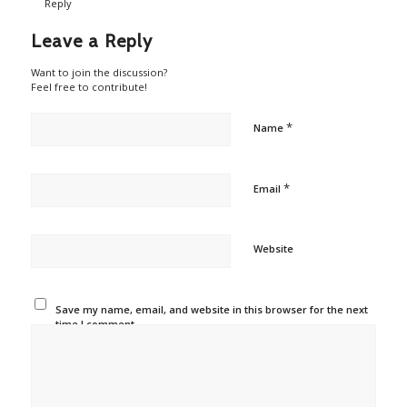
Reply
Leave a Reply
Want to join the discussion?
Feel free to contribute!
*
Name
*
Email
Website
Save my name, email, and website in this browser for the next
time I comment.