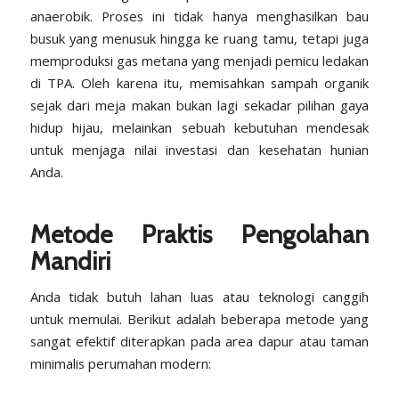
anaerobik
. Proses ini tidak hanya menghasilkan bau
busuk yang menusuk hingga ke ruang tamu, tetapi juga
memproduksi gas metana yang menjadi pemicu ledakan
di TPA. Oleh karena itu, memisahkan sampah organik
sejak dari meja makan bukan lagi sekadar pilihan gaya
hidup hijau, melainkan sebuah kebutuhan mendesak
untuk menjaga nilai investasi dan kesehatan hunian
Anda.
Metode Praktis Pengolahan
Mandiri
Anda tidak butuh lahan luas atau teknologi canggih
untuk memulai. Berikut adalah beberapa metode yang
sangat efektif diterapkan pada area dapur atau taman
minimalis perumahan modern: