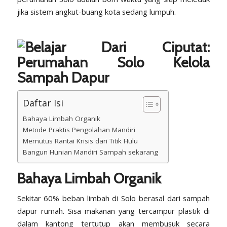
jika sistem angkut-buang kota sedang lumpuh.
Daftar Isi
Bahaya Limbah Organik
Metode Praktis Pengolahan Mandiri
Memutus Rantai Krisis dari Titik Hulu
Bangun Hunian Mandiri Sampah sekarang
Bahaya Limbah Organik
Sekitar 60% beban limbah di Solo berasal dari sampah
dapur rumah. Sisa makanan yang tercampur plastik di
dalam kantong tertutup akan membusuk secara