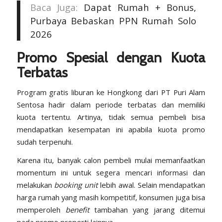
Baca Juga:
Dapat Rumah + Bonus,
Purbaya Bebaskan PPN Rumah Solo
2026
Promo Spesial dengan Kuota
Terbatas
Program gratis liburan ke Hongkong dari PT Puri Alam
Sentosa hadir dalam periode terbatas dan memiliki
kuota tertentu. Artinya, tidak semua pembeli bisa
mendapatkan kesempatan ini apabila kuota promo
sudah terpenuhi.
Karena itu, banyak calon pembeli mulai memanfaatkan
momentum ini untuk segera mencari informasi dan
melakukan
booking unit
lebih awal. Selain mendapatkan
harga rumah yang masih kompetitif, konsumen juga bisa
memperoleh
benefit
tambahan yang jarang ditemui