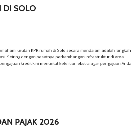
 DI SOLO
Memahami urutan KPR rumah di Solo secara mendalam adalah langkah
asi. Seiring dengan pesatnya perkembangan infrastruktur di area
pengajuan kredit kini menuntut ketelitian ekstra agar pengajuan Anda
AN PAJAK 2026