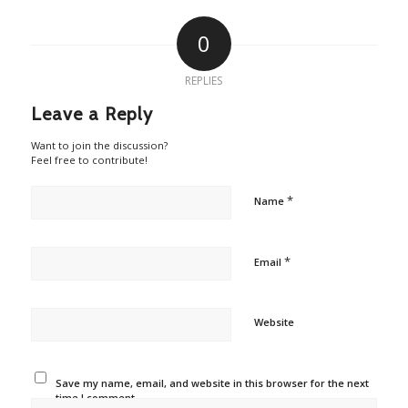
0
REPLIES
Leave a Reply
Want to join the discussion?
Feel free to contribute!
*
Name
*
Email
Website
Save my name, email, and website in this browser for the next
time I comment.