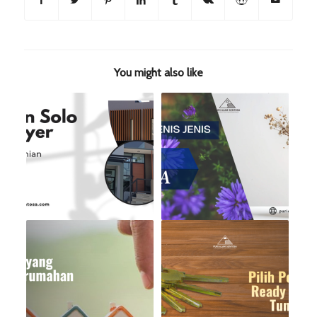
You might also like