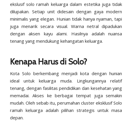
ekslusif solo ramah keluarga dalam estetika juga tidak
dilupakan. Setiap unit didesain dengan gaya modern
minimalis yang elegan. Hunian tidak hanya nyaman, tapi
juga menarik secara visual. Warna netral dipadukan
dengan aksen kayu alami. Hasilnya adalah nuansa
tenang yang mendukung kehangatan keluarga.
Kenapa Harus di Solo?
Kota Solo
berkembang menjadi kota dengan hunian
ideal untuk keluarga muda. Lingkungannya relatif
tenang, dengan fasilitas pendidikan dan kesehatan yang
memadai. Akses ke berbagai tempat juga semakin
mudah. Oleh sebab itu, perumahan cluster eksklusif Solo
ramah keluarga adalah pilihan strategis untuk masa
depan.