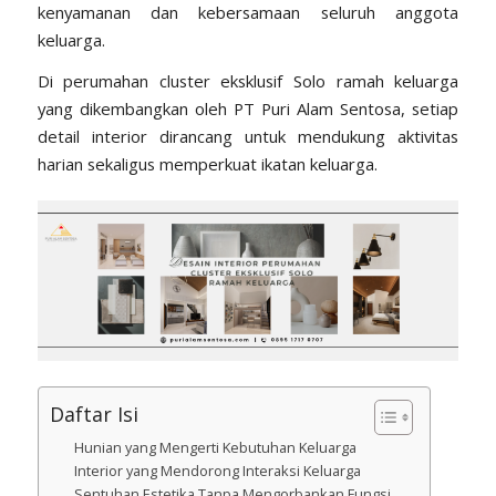
kenyamanan dan kebersamaan seluruh anggota
keluarga.
Di perumahan cluster eksklusif Solo ramah keluarga
yang dikembangkan oleh PT Puri Alam Sentosa, setiap
detail interior dirancang untuk mendukung aktivitas
harian sekaligus memperkuat ikatan keluarga.
Daftar Isi
Hunian yang Mengerti Kebutuhan Keluarga
Interior yang Mendorong Interaksi Keluarga
Sentuhan Estetika Tanpa Mengorbankan Fungsi