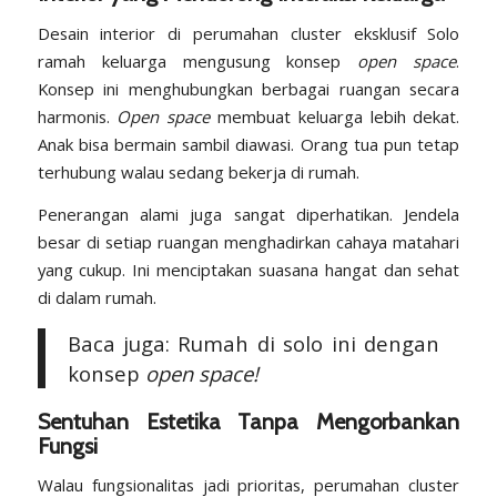
Desain interior di perumahan cluster eksklusif Solo
ramah keluarga mengusung konsep
open space
.
Konsep ini menghubungkan berbagai ruangan secara
harmonis.
Open space
membuat keluarga lebih dekat.
Anak bisa bermain sambil diawasi. Orang tua pun tetap
terhubung walau sedang bekerja di rumah.
Penerangan alami juga sangat diperhatikan. Jendela
besar di setiap ruangan menghadirkan cahaya matahari
yang cukup. Ini menciptakan suasana hangat dan sehat
di dalam rumah.
Baca juga: Rumah di solo ini dengan
konsep
open space!
Sentuhan Estetika Tanpa Mengorbankan
Fungsi
Walau fungsionalitas jadi prioritas, perumahan cluster