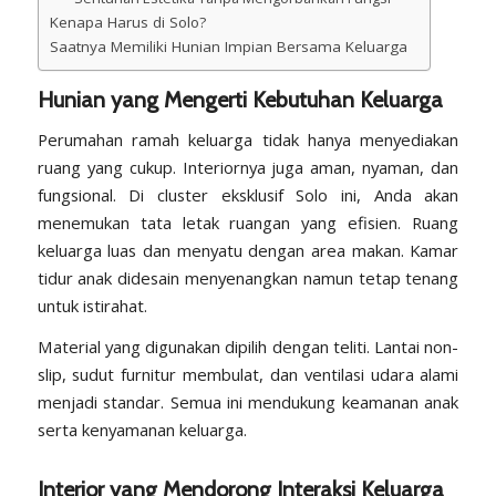
Kenapa Harus di Solo?
Saatnya Memiliki Hunian Impian Bersama Keluarga
Hunian yang Mengerti Kebutuhan Keluarga
Perumahan ramah keluarga tidak hanya menyediakan
ruang yang cukup. Interiornya juga aman, nyaman, dan
fungsional. Di cluster eksklusif Solo ini, Anda akan
menemukan tata letak ruangan yang efisien. Ruang
keluarga luas dan menyatu dengan area makan. Kamar
tidur anak didesain menyenangkan namun tetap tenang
untuk istirahat.
Material yang digunakan dipilih dengan teliti. Lantai non-
slip, sudut furnitur membulat, dan ventilasi udara alami
menjadi standar. Semua ini mendukung keamanan anak
serta kenyamanan keluarga.
Interior yang Mendorong Interaksi Keluarga