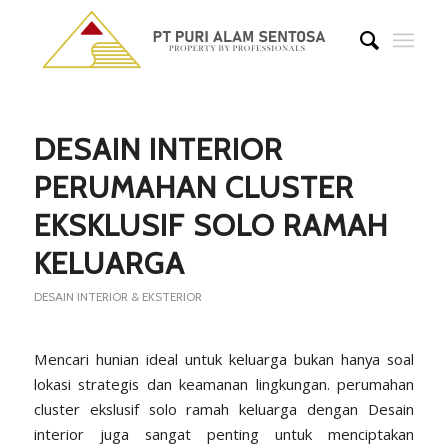
DESAIN INTERIOR
PERUMAHAN CLUSTER
EKSKLUSIF SOLO RAMAH
KELUARGA
DESAIN INTERIOR & EKSTERIOR
Mencari hunian ideal untuk keluarga bukan hanya soal
lokasi strategis dan keamanan lingkungan. perumahan
cluster ekslusif solo ramah keluarga dengan Desain
interior juga sangat penting untuk menciptakan