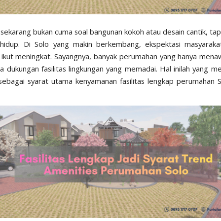
 sekarang bukan cuma soal bangunan kokoh atau desain cantik, tapi
 hidup. Di Solo yang makin berkembang, ekspektasi masyaraka
 ikut meningkat. Sayangnya, banyak perumahan yang hanya menaw
a dukungan fasilitas lingkungan yang memadai. Hal inilah yang 
ebagai syarat utama kenyamanan fasilitas lengkap perumahan S