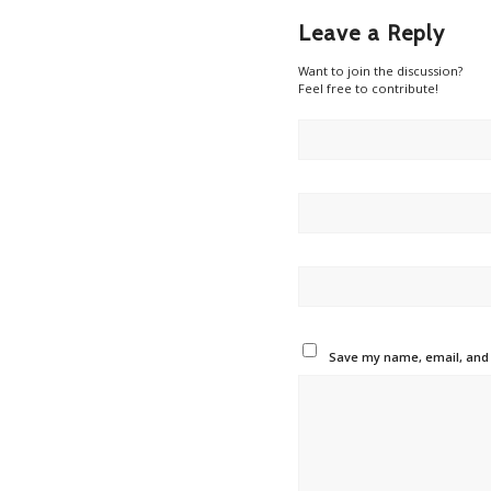
Leave a Reply
Want to join the discussion?
Feel free to contribute!
Save my name, email, and w