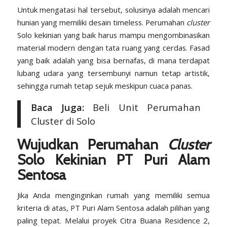
Untuk mengatasi hal tersebut, solusinya adalah mencari
hunian yang memiliki desain
timeless
. Perumahan
cluster
Solo kekinian yang baik harus mampu mengombinasikan
material modern dengan tata ruang yang cerdas. Fasad
yang baik adalah yang bisa bernafas, di mana terdapat
lubang udara yang tersembunyi namun tetap artistik,
sehingga rumah tetap sejuk meskipun cuaca panas.
Baca Juga:
Beli Unit Perumahan
Cluster di Solo
Wujudkan Perumahan
Cluster
Solo Kekinian PT Puri Alam
Sentosa
Jika Anda menginginkan rumah yang memiliki semua
kriteria di atas, PT Puri Alam Sentosa adalah pilihan yang
paling tepat. Melalui proyek
Citra Buana Residence 2
,