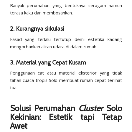
Banyak perumahan yang bentuknya seragam namun
terasa kaku dan membosankan.
2. Kurangnya sirkulasi
Fasad yang terlalu tertutup demi estetika kadang
mengorbankan aliran udara di dalam rumah.
3. Material yang Cepat Kusam
Penggunaan cat atau material eksterior yang tidak
tahan cuaca tropis Solo membuat rumah cepat terlihat
tua.
Solusi Perumahan
Cluster
Solo
Kekinian: Estetik tapi Tetap
Awet