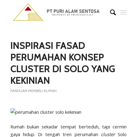
INSPIRASI FASAD
PERUMAHAN KONSEP
CLUSTER DI SOLO YANG
KEKINIAN
PANDUAN MEMBELI RUMAH
Rumah bukan sekadar tempat berteduh, tapi cermin
gaya hidup. Di tengah tren perumahan
cluster
Solo