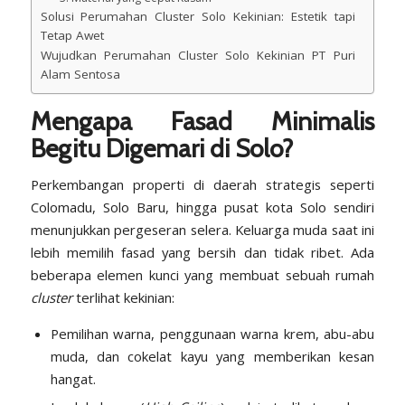
Solusi Perumahan Cluster Solo Kekinian: Estetik tapi
Tetap Awet
Wujudkan Perumahan Cluster Solo Kekinian PT Puri
Alam Sentosa
Mengapa Fasad Minimalis
Begitu Digemari di Solo?
Perkembangan properti di daerah strategis seperti
Colomadu, Solo Baru, hingga pusat kota Solo sendiri
menunjukkan pergeseran selera. Keluarga muda saat ini
lebih memilih fasad yang bersih dan tidak ribet. Ada
beberapa elemen kunci yang membuat sebuah rumah
cluster
terlihat kekinian:
Pemilihan warna, penggunaan warna krem, abu-abu
muda, dan cokelat kayu yang memberikan kesan
hangat.