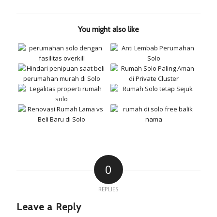
You might also like
0
REPLIES
Leave a Reply