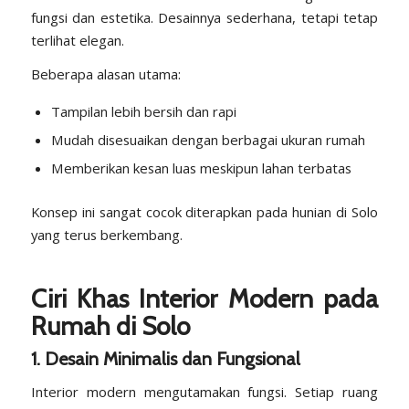
fungsi dan estetika. Desainnya sederhana, tetapi tetap
terlihat elegan.
Beberapa alasan utama:
Tampilan lebih bersih dan rapi
Mudah disesuaikan dengan berbagai ukuran rumah
Memberikan kesan luas meskipun lahan terbatas
Konsep ini sangat cocok diterapkan pada hunian di Solo
yang terus berkembang.
Ciri Khas Interior Modern pada
Rumah di Solo
1. Desain Minimalis dan Fungsional
Interior modern mengutamakan fungsi. Setiap ruang