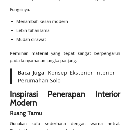
Fungsinya:
Menambah kesan modern
Lebih tahan lama
Mudah dirawat
Pemilihan material yang tepat sangat berpengaruh
pada kenyamanan jangka panjang.
Baca Juga:
Konsep Eksterior Interior
Perumahan Solo
Inspirasi Penerapan Interior
Modern
Ruang Tamu
Gunakan sofa sederhana dengan warna netral.