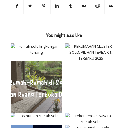
You might also like