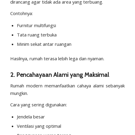
dirancang agar tidak ada area yang terbuang.
Contohnya:
Furnitur multifungsi
Tata ruang terbuka
Minim sekat antar ruangan
Hasilnya, rumah terasa lebih lega dan nyaman.
2. Pencahayaan Alami yang Maksimal
Rumah modern memanfaatkan cahaya alami sebanyak
mungkin.
Cara yang sering digunakan:
Jendela besar
Ventilasi yang optimal