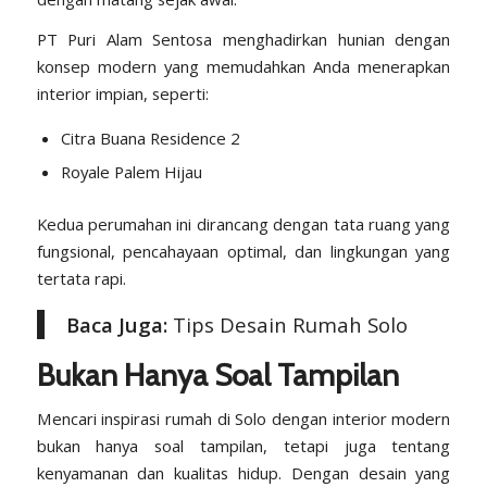
PT Puri Alam Sentosa menghadirkan hunian dengan
konsep modern yang memudahkan Anda menerapkan
interior impian, seperti:
Citra Buana Residence 2
Royale Palem Hijau
Kedua perumahan ini dirancang dengan tata ruang yang
fungsional, pencahayaan optimal, dan lingkungan yang
tertata
rapi
.
Baca Juga:
Tips Desain Rumah Solo
Bukan Hanya Soal Tampilan
Mencari inspirasi rumah di Solo dengan interior modern
bukan hanya soal tampilan, tetapi juga tentang
kenyamanan dan kualitas hidup. Dengan desain yang