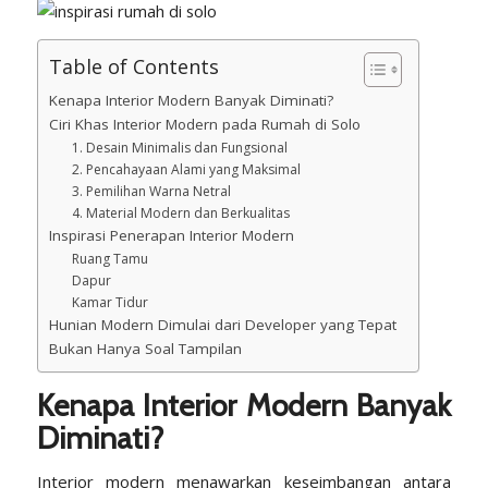
Table of Contents
Kenapa Interior Modern Banyak Diminati?
Ciri Khas Interior Modern pada Rumah di Solo
1. Desain Minimalis dan Fungsional
2. Pencahayaan Alami yang Maksimal
3. Pemilihan Warna Netral
4. Material Modern dan Berkualitas
Inspirasi Penerapan Interior Modern
Ruang Tamu
Dapur
Kamar Tidur
Hunian Modern Dimulai dari Developer yang Tepat
Bukan Hanya Soal Tampilan
Kenapa Interior Modern Banyak
Diminati?
Interior modern menawarkan keseimbangan antara