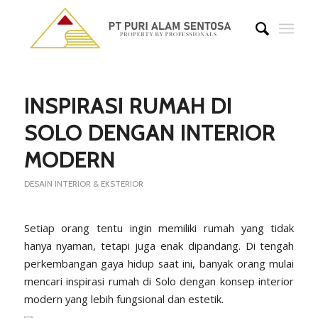
says:
says:
says:
INSPIRASI RUMAH DI
SOLO DENGAN INTERIOR
MODERN
DESAIN INTERIOR & EKSTERIOR
Setiap orang tentu ingin memiliki rumah yang tidak
hanya nyaman, tetapi juga enak dipandang. Di tengah
perkembangan gaya hidup saat ini, banyak orang mulai
mencari inspirasi rumah di Solo dengan konsep interior
modern yang lebih fungsional dan estetik.