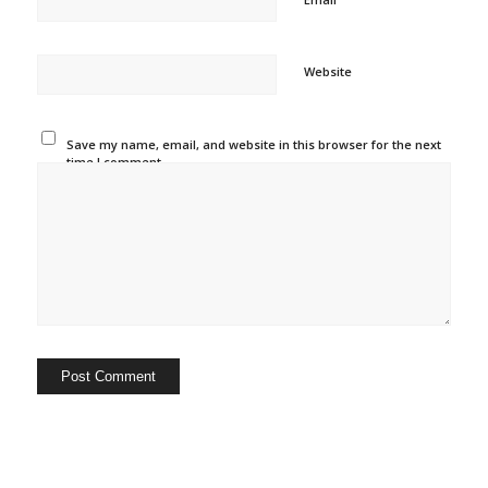
Website
Save my name, email, and website in this browser for the next
time I comment.