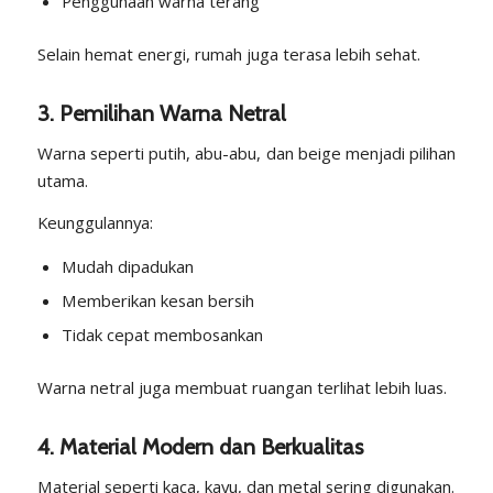
Penggunaan warna terang
Selain hemat energi, rumah juga terasa lebih sehat.
3. Pemilihan Warna Netral
Warna seperti putih, abu-abu, dan beige menjadi pilihan
utama.
Keunggulannya:
Mudah dipadukan
Memberikan kesan bersih
Tidak cepat membosankan
Warna netral juga membuat ruangan terlihat lebih luas.
4. Material Modern dan Berkualitas
Material seperti kaca, kayu, dan metal sering digunakan.