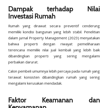
Dampak terhadap Nilai
Investasi Rumah
Rumah yang dirawat secara preventif cenderung
memiliki kondisi bangunan yang lebih stabil. Penelitian
dalam jurnal Property Management (2023) menyatakan
bahwa properti dengan riwayat pemeliharaan
terencana memiliki nilai jual kembali yang lebih baik
dibandingkan properti yang sering mengalami
perbaikan darurat.
Calon pembeli umumnya lebih percaya pada rumah yang
terawat konsisten dibandingkan rumah yang sering
mengalami kerusakan mendadak.
Faktor Keamanan dan
Kenyamanan