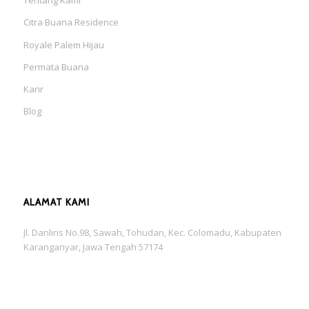
Tentang Kami
Citra Buana Residence
Royale Palem Hijau
Permata Buana
Karir
Blog
ALAMAT KAMI
Jl. Danliris No.98, Sawah, Tohudan, Kec. Colomadu, Kabupaten
Karanganyar, Jawa Tengah 57174