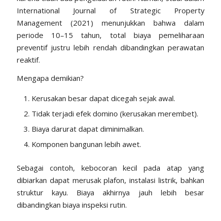
International Journal of Strategic Property
Management (2021) menunjukkan bahwa dalam
periode 10–15 tahun, total biaya pemeliharaan
preventif justru lebih rendah dibandingkan perawatan
reaktif.
Mengapa demikian?
Kerusakan besar dapat dicegah sejak awal.
Tidak terjadi efek domino (kerusakan merembet).
Biaya darurat dapat diminimalkan.
Komponen bangunan lebih awet.
Sebagai contoh, kebocoran kecil pada atap yang
dibiarkan dapat merusak plafon, instalasi listrik, bahkan
struktur kayu. Biaya akhirnya jauh lebih besar
dibandingkan biaya inspeksi rutin.