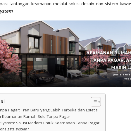
pasi tantangan keamanan melalui solusi desain dan sistem kawa
system
.
si
pa Pagar: Tren Baru yang Lebih Terbuka dan Estetis
n Keamanan Rumah Solo Tanpa Pagar
System: Solusi Modern untuk Keamanan Tanpa Pagar
 one gate system?