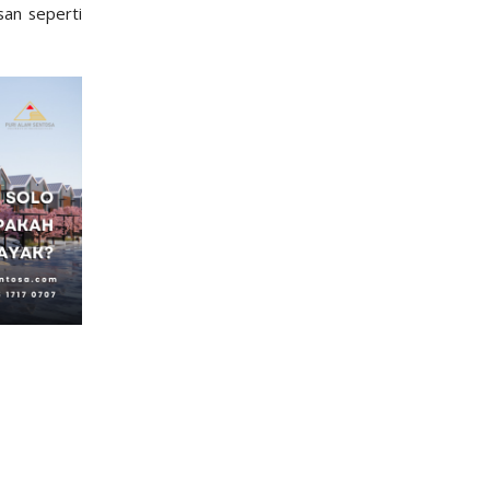
san seperti