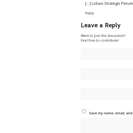
[…] Lokasi Strategis Peru
Reply
Leave a Reply
Want to join the discussion?
Feel free to contribute!
Save my name, email, and w