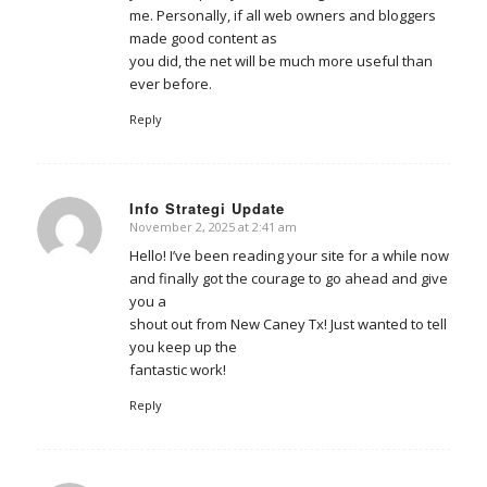
me. Personally, if all web owners and bloggers
made good content as
you did, the net will be much more useful than
ever before.
Reply
Info Strategi Update
November 2, 2025 at 2:41 am
says:
Hello! I’ve been reading your site for a while now
and finally got the courage to go ahead and give
you a
shout out from New Caney Tx! Just wanted to tell
you keep up the
fantastic work!
Reply