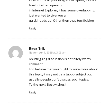
When I look at your blog site in Opera, it looks
fine but when opening
in Internet Explorer, it has some overlapping. I
just wanted to give you a
quick heads up! Other then that, terrific blog!
Reply
Baca Trik
November 1, 2025 at 3:09 am
says:
An intriguing discussion is definitely worth
comment.
I do believe that you ought to write more about
this topic, it may not be a taboo subject but
usually people don’t discuss such topics.
To the next! Best wishes!!
Reply