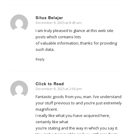
Situs Belajar
December 8, 2025 at 8:49 am
says:
I am truly pleased to glance at this web site
posts which contains lots
of valuable information, thanks for providing
such data.
Reply
Click to Read
December 8, 2025 at 2:06 pm
says:
Fantastic goods from you, man. I’ve understand
your stuff previous to and you’re just extremely
magnificent.
I really like what you have acquired here,
certainly like what
you’re stating and the way in which you say it.