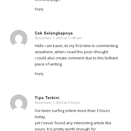
Reply
Cek Selengkapnya
November 1, 2025 at 11:49 am
says:
Hello i am kavin, its my first time to commenting
anywhere, when i read this post i thought
i could also create comment due to this brilliant
piece of writing.
Reply
Tips Terkini
November 1, 2025 at 3:34 pm
says:
I’ve been surfing online more than 3 hours
today,
yet I never found any interesting article like
yours. It is pretty worth enough for