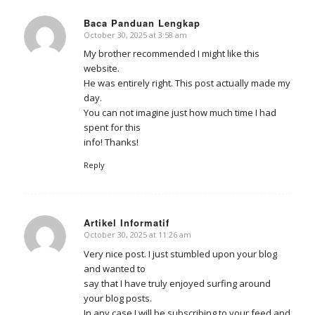
Baca Panduan Lengkap
October 30, 2025 at 3:58 am
says:
My brother recommended I might like this
website.
He was entirely right. This post actually made my
day.
You can not imagine just how much time I had
spent for this
info! Thanks!
Reply
Artikel Informatif
October 30, 2025 at 11:26 am
says:
Very nice post. I just stumbled upon your blog
and wanted to
say that I have truly enjoyed surfing around
your blog posts.
In any case I will be subscribing to your feed and