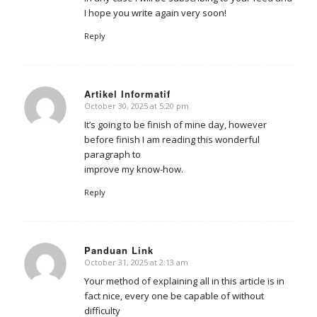
I hope you write again very soon!
Reply
Artikel Informatif
October 30, 2025 at 5:20 pm
says:
It’s going to be finish of mine day, however
before finish I am reading this wonderful
paragraph to
improve my know-how.
Reply
Panduan Link
October 31, 2025 at 2:13 am
says:
Your method of explaining all in this article is in
fact nice, every one be capable of without
difficulty