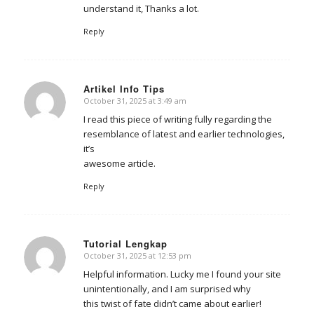
understand it, Thanks a lot.
Reply
Artikel Info Tips
October 31, 2025 at 3:49 am
says:
I read this piece of writing fully regarding the
resemblance of latest and earlier technologies,
it’s
awesome article.
Reply
Tutorial Lengkap
October 31, 2025 at 12:53 pm
says:
Helpful information. Lucky me I found your site
unintentionally, and I am surprised why
this twist of fate didn’t came about earlier!