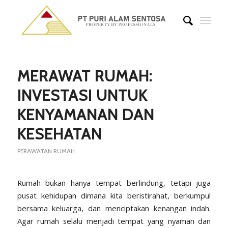
MERAWAT RUMAH:
INVESTASI UNTUK
KENYAMANAN DAN
KESEHATAN
PERAWATAN RUMAH
Rumah bukan hanya tempat berlindung, tetapi juga
pusat kehidupan dimana kita beristirahat, berkumpul
bersama keluarga, dan menciptakan kenangan indah.
Agar rumah selalu menjadi tempat yang nyaman dan