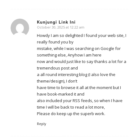
Kunjungi Link Ini
October 30, 2025 at 12:22 am
says:
Howdy I am so delighted I found your web site, I
really found you by
mistake, while I was searching on Google for
something else, Anyhow I am here
now and would just like to say thanks a lot for a
tremendous post and
a all round interesting blog (I also love the
theme/design), I don’t
have time to browse it all at the moment but I
have book-marked it and
also included your RSS feeds, so when I have
time I will be back to read a lot more,
Please do keep up the superb work.
Reply