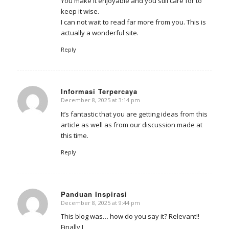
You make it enjoyable and you still care for to
keep it wise.
I can not wait to read far more from you. This is
actually a wonderful site.
Reply
Informasi Terpercaya
December 8, 2025 at 3:14 pm
says:
It’s fantastic that you are getting ideas from this
article as well as from our discussion made at
this time.
Reply
Panduan Inspirasi
December 8, 2025 at 9:44 pm
says:
This blog was… how do you say it? Relevant!!
Finally I