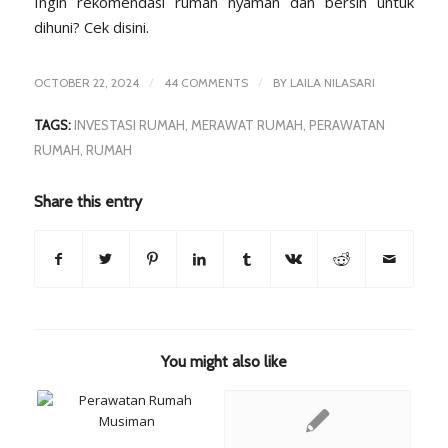
Ingin rekomendasi rumah nyaman dan bersih untuk
dihuni?
Cek disini.
/
/
OCTOBER 22, 2024
44 COMMENTS
BY
LAILA NILASARI
TAGS:
INVESTASI RUMAH
,
MERAWAT RUMAH
,
PERAWATAN
RUMAH
,
RUMAH
Share this entry
You might also like