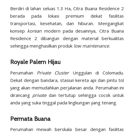
Berdiri di lahan seluas 1.3 Ha, Citra Buana Residence 2
berada pada lokasi premium dekat fasilitas
transportasi, kesehatan, dan hiburan. Mengangkat
konsep
korean
modern pada desainnya, Citra Buana
Residence 2 dibangun dengan material berkualitas
sehingga menghasilkan produk
low maintenance
.
Royale Palem Hijau
Perumahan
Private Cluster
Unggulan di Colomadu.
Dekat dengan bandara, stasiun kereta api dan pintu tol
yang akan memudahkan perjalanan anda. Perumahan ini
dirancang
private
dan tertutup sehingga cocok untuk
anda yang suka tinggal pada lingkungan yang tenang.
Permata Buana
Perumahan mewah berskala besar dengan fasilitas