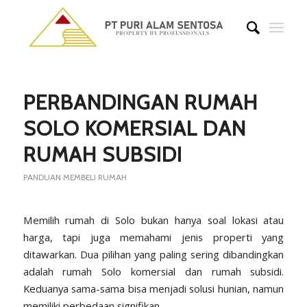
PERBANDINGAN RUMAH
SOLO KOMERSIAL DAN
RUMAH SUBSIDI
PANDUAN MEMBELI RUMAH
Memilih rumah di Solo bukan hanya soal lokasi atau
harga, tapi juga memahami jenis properti yang
ditawarkan. Dua pilihan yang paling sering dibandingkan
adalah rumah Solo
komersial
dan rumah subsidi.
Keduanya sama-sama bisa menjadi solusi hunian, namun
memiliki perbedaan signifikan.