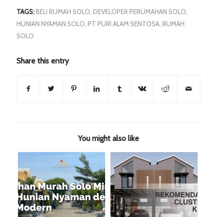
TAGS:
BELI RUMAH SOLO
,
DEVELOPER PERUMAHAN SOLO
,
HUNIAN NYAMAN SOLO
,
PT PURI ALAM SENTOSA
,
RUMAH
SOLO
Share this entry
You might also like