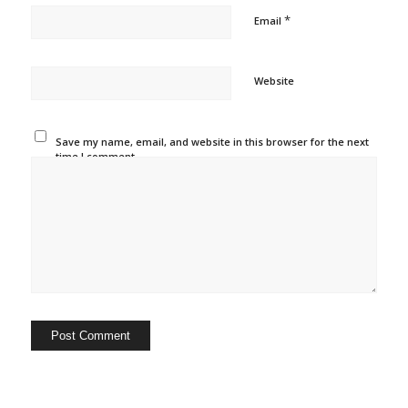
*
Email
Website
Save my name, email, and website in this browser for the next
time I comment.