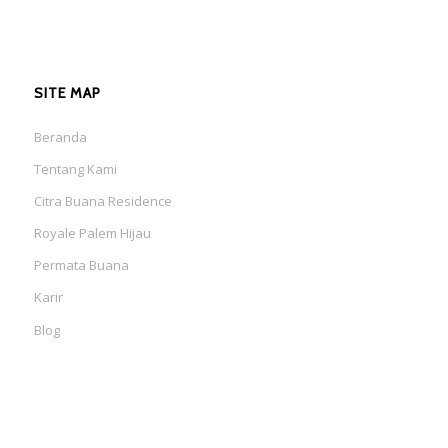
SITE MAP
Beranda
Tentang Kami
Citra Buana Residence
Royale Palem Hijau
Permata Buana
Karir
Blog