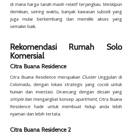
di mana harga tanah masih relatif terjangkau. Meskipun
demikian, seiring waktu, banyak kawasan subsidi yang
juga mulai berkembang dan memiliki akses yang
semakin baik.
Rekomendasi Rumah Solo
Komersial
Citra Buana Residence
Citra Buana Residence merupakan
Cluster
Unggulan di
Colomadu, dengan lokasi strategis yang cocok untuk
hunian dan investasi. Dirancang dengan desain yang
simple
dan mengangkat konsep
apartment
, Citra Buana
Residence hadir untuk membuat hidup anda lebih
nyaman dan lebih tertata.
Citra Buana Residence 2