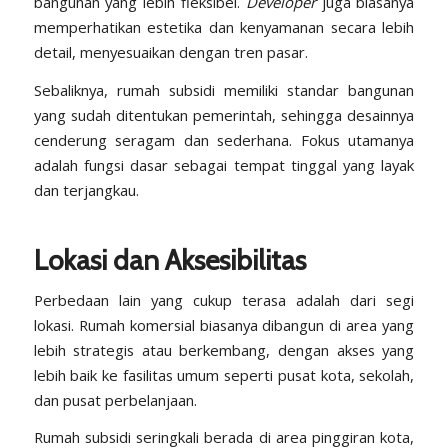
bangunan yang lebih fleksibel.
Developer
juga biasanya
memperhatikan estetika dan kenyamanan secara lebih
detail, menyesuaikan dengan tren pasar.
Sebaliknya, rumah subsidi memiliki standar bangunan
yang sudah ditentukan pemerintah, sehingga desainnya
cenderung seragam dan sederhana. Fokus utamanya
adalah fungsi dasar sebagai tempat tinggal yang layak
dan terjangkau.
Lokasi dan Aksesibilitas
Perbedaan lain yang cukup terasa adalah dari segi
lokasi. Rumah komersial biasanya dibangun di area yang
lebih strategis atau berkembang, dengan akses yang
lebih baik ke fasilitas umum seperti pusat kota, sekolah,
dan pusat perbelanjaan.
Rumah subsidi seringkali berada di area pinggiran kota,