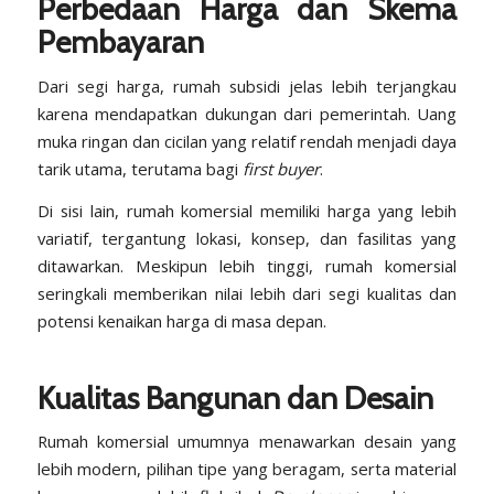
Perbedaan Harga dan Skema
Pembayaran
Dari segi harga, rumah subsidi jelas lebih terjangkau
karena mendapatkan dukungan dari pemerintah. Uang
muka ringan dan cicilan yang relatif rendah menjadi daya
tarik utama, terutama bagi
first buyer
.
Di sisi lain, rumah komersial memiliki harga yang lebih
variatif, tergantung lokasi, konsep, dan fasilitas yang
ditawarkan. Meskipun lebih tinggi, rumah komersial
seringkali memberikan nilai lebih dari segi kualitas dan
potensi kenaikan harga di masa depan.
Kualitas Bangunan dan Desain
Rumah komersial umumnya menawarkan desain yang
lebih modern, pilihan tipe yang beragam, serta material