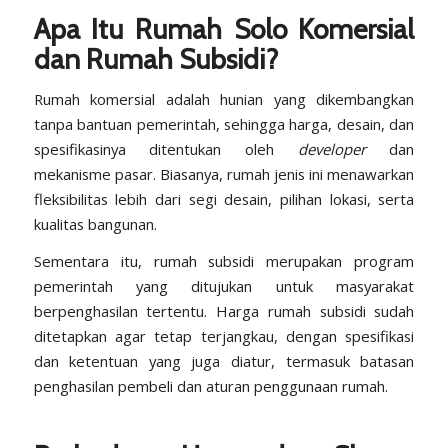
Apa Itu Rumah Solo Komersial
dan Rumah Subsidi?
Rumah komersial adalah hunian yang dikembangkan
tanpa bantuan pemerintah, sehingga harga, desain, dan
spesifikasinya ditentukan oleh
developer
dan
mekanisme pasar. Biasanya, rumah jenis ini menawarkan
fleksibilitas lebih dari segi desain, pilihan lokasi, serta
kualitas bangunan.
Sementara itu, rumah subsidi merupakan program
pemerintah yang ditujukan untuk masyarakat
berpenghasilan tertentu. Harga rumah subsidi sudah
ditetapkan agar tetap terjangkau, dengan spesifikasi
dan ketentuan yang juga diatur, termasuk batasan
penghasilan pembeli dan aturan penggunaan rumah.