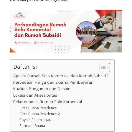
Daftar Isi
Apa Itu Rumah Solo Komersial dan Rumah Subsidi?
Perbedaan Harga dan Skema Pembayaran
Kualitas Bangunan dan Desain
Lokasi dan Aksesibilitas
Rekomendasi Rumah Solo Komersial
Citra Buana Residence
Citra Buana Residence 2
Royale Palem Hijau
Permata Buana