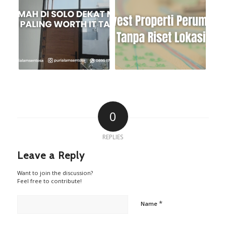
0
REPLIES
Leave a Reply
Want to join the discussion?
Feel free to contribute!
*
Name