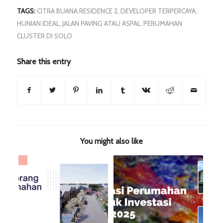
TAGS:
CITRA BUANA RESIDENCE 2
,
DEVELOPER TERPERCAYA
,
HUNIAN IDEAL
,
JALAN PAVING ATAU ASPAL
,
PERUMAHAN
CLUSTER DI SOLO
Share this entry
You might also like