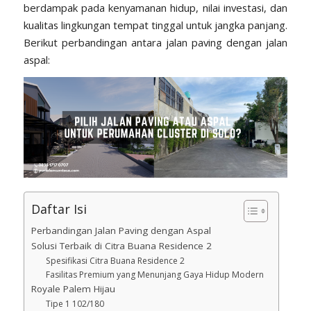
berdampak pada kenyamanan hidup, nilai investasi, dan
kualitas lingkungan tempat tinggal untuk jangka panjang.
Berikut perbandingan antara jalan paving dengan jalan
aspal:
Daftar Isi
Perbandingan Jalan Paving dengan Aspal
Solusi Terbaik di Citra Buana Residence 2
Spesifikasi Citra Buana Residence 2
Fasilitas Premium yang Menunjang Gaya Hidup Modern
Royale Palem Hijau
Tipe 1 102/180