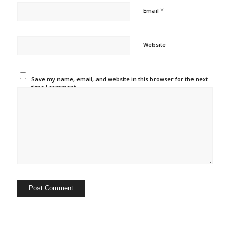
*
Email
Website
Save my name, email, and website in this browser for the next
time I comment.