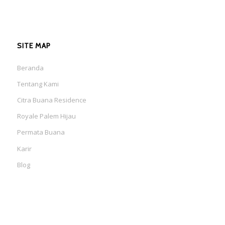
SITE MAP
Beranda
Tentang Kami
Citra Buana Residence
Royale Palem Hijau
Permata Buana
Karir
Blog