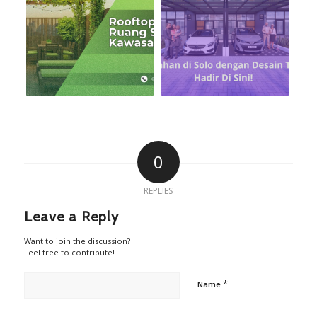
0
REPLIES
Leave a Reply
Want to join the discussion?
Feel free to contribute!
*
Name