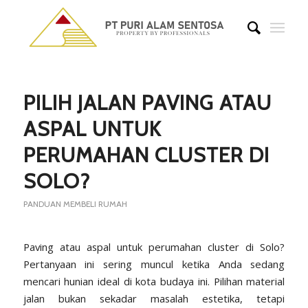
PILIH JALAN PAVING ATAU
ASPAL UNTUK
PERUMAHAN CLUSTER DI
SOLO?
PANDUAN MEMBELI RUMAH
Paving atau aspal untuk perumahan cluster di Solo?
Pertanyaan ini sering muncul ketika Anda sedang
mencari hunian ideal di kota budaya ini. Pilihan material
jalan bukan sekadar masalah estetika, tetapi