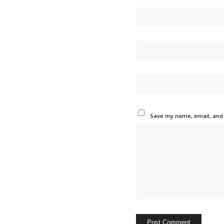
Save my name, email, and w