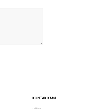
KONTAK KAMI
Office