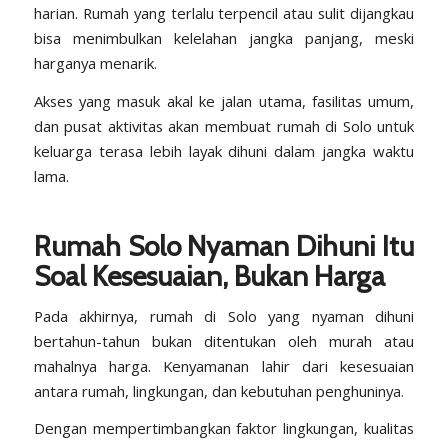
harian. Rumah yang terlalu terpencil atau sulit dijangkau
bisa menimbulkan kelelahan jangka panjang, meski
harganya menarik.
Akses yang masuk akal ke jalan utama, fasilitas umum,
dan pusat aktivitas akan membuat rumah di Solo untuk
keluarga terasa lebih layak dihuni dalam jangka waktu
lama.
Rumah Solo Nyaman Dihuni Itu
Soal Kesesuaian, Bukan Harga
Pada akhirnya, rumah di Solo yang nyaman dihuni
bertahun-tahun bukan ditentukan oleh murah atau
mahalnya harga. Kenyamanan lahir dari kesesuaian
antara rumah, lingkungan, dan kebutuhan penghuninya.
Dengan mempertimbangkan faktor lingkungan, kualitas