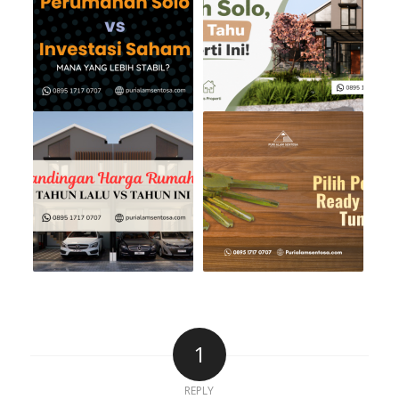
1
REPLY