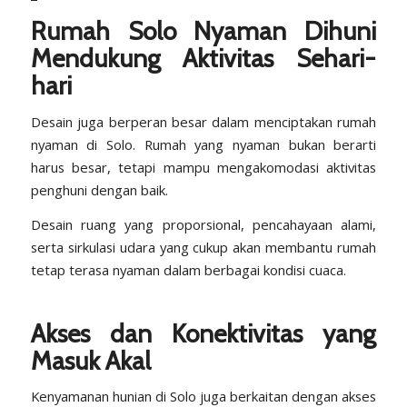
Rumah Solo Nyaman Dihuni
Mendukung Aktivitas Sehari-
hari
Desain juga berperan besar dalam menciptakan rumah
nyaman di Solo. Rumah yang nyaman bukan berarti
harus besar, tetapi mampu mengakomodasi aktivitas
penghuni dengan baik.
Desain ruang yang proporsional
, pencahayaan alami,
serta sirkulasi udara yang cukup akan membantu rumah
tetap terasa nyaman dalam berbagai kondisi cuaca.
Akses dan Konektivitas yang
Masuk Akal
Kenyamanan hunian di Solo juga berkaitan dengan akses