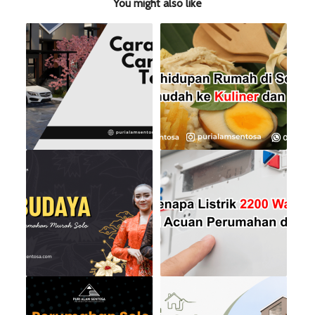
You might also like