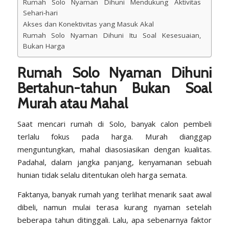
Rumah Solo Nyaman Dihuni Mendukung Aktivitas
Sehari-hari
Akses dan Konektivitas yang Masuk Akal
Rumah Solo Nyaman Dihuni Itu Soal Kesesuaian,
Bukan Harga
Rumah Solo Nyaman Dihuni
Bertahun-tahun
Bukan Soal
Murah atau Mahal
Saat mencari rumah di Solo, banyak calon pembeli
terlalu fokus pada harga. Murah dianggap
menguntungkan, mahal diasosiasikan dengan kualitas.
Padahal, dalam jangka panjang, kenyamanan sebuah
hunian tidak selalu ditentukan oleh harga semata.
Faktanya, banyak rumah yang terlihat menarik saat awal
dibeli, namun mulai terasa kurang nyaman setelah
beberapa tahun ditinggali. Lalu, apa sebenarnya faktor