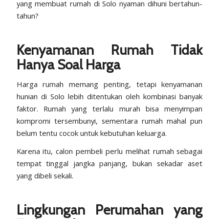
yang membuat rumah di Solo nyaman dihuni bertahun-
tahun?
Kenyamanan Rumah Tidak
Hanya Soal Harga
Harga rumah memang penting, tetapi kenyamanan
hunian di Solo lebih ditentukan oleh kombinasi banyak
faktor. Rumah yang terlalu murah bisa menyimpan
kompromi tersembunyi, sementara rumah mahal pun
belum tentu cocok untuk kebutuhan keluarga.
Karena itu, calon pembeli perlu melihat rumah sebagai
tempat tinggal jangka panjang, bukan sekadar aset
yang dibeli sekali.
Lingkungan Perumahan yang