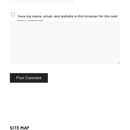
Save my name, email, and website in this browser for the next
time I comment.
SITE MAP