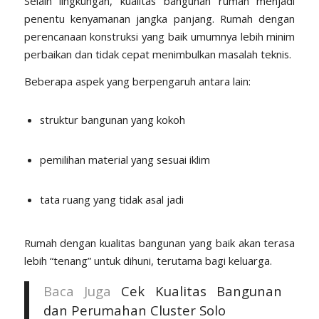
Selain lingkungan, kualitas bangunan rumah menjadi
penentu kenyamanan jangka panjang. Rumah dengan
perencanaan konstruksi yang baik umumnya lebih minim
perbaikan dan tidak cepat menimbulkan masalah teknis.
Beberapa aspek yang berpengaruh antara lain:
struktur bangunan yang kokoh
pemilihan material yang sesuai iklim
tata ruang yang tidak asal jadi
Rumah dengan kualitas bangunan yang baik akan terasa
lebih “tenang” untuk dihuni, terutama bagi keluarga.
Baca Juga
Cek Kualitas Bangunan
dan Perumahan Cluster Solo