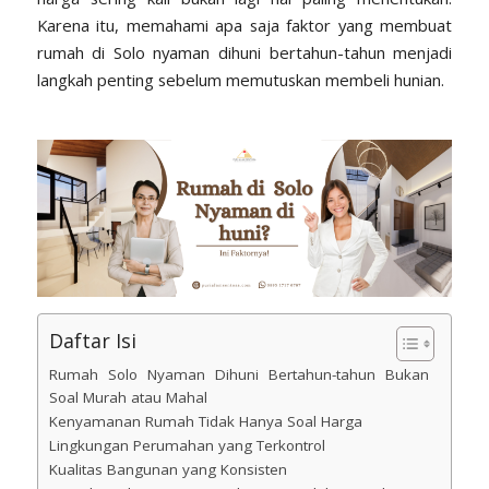
Karena itu, memahami apa saja faktor yang membuat
rumah di Solo nyaman dihuni bertahun-tahun menjadi
langkah penting sebelum memutuskan membeli hunian.
Daftar Isi
Rumah Solo Nyaman Dihuni Bertahun-tahun Bukan
Soal Murah atau Mahal
Kenyamanan Rumah Tidak Hanya Soal Harga
Lingkungan Perumahan yang Terkontrol
Kualitas Bangunan yang Konsisten