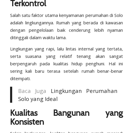
Terkontrol
Salah satu faktor utama kenyamanan perumahan di Solo
adalah lingkungannya. Rumah yang berada di kawasan
dengan pengelolaan baik cenderung lebih nyaman
ditinggali dalam waktu lama.
Lingkungan yang rapi, lalu lintas internal yang tertata,
serta suasana yang relatif tenang akan sangat
berpengaruh pada kualitas hidup penghuni. Hal ini
sering kali baru terasa setelah rumah benar-benar
ditempati.
Baca Juga
Lingkungan Perumahan
Solo yang Ideal
Kualitas Bangunan yang
Konsisten