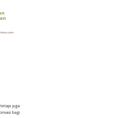
tetapi juga
rivasi bagi