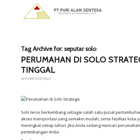
Tag Archive for:
seputar solo
PERUMAHAN DI SOLO STRATEG
TINGGAL
SEPUTAR KOTA SOLO
Solo terus berkembang sebagai salah satu pusat pertumbuhan 
akses transportasi yang semakin mudah, serta fasilitas kot
meningkat setiap tahun. Jika Anda sedang mencari perumahan 
pertimbangan Anda.