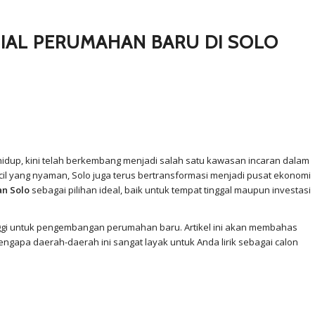
AL PERUMAHAN BARU DI SOLO
hidup, kini telah berkembang menjadi salah satu kawasan incaran dalam
il yang nyaman, Solo juga terus bertransformasi menjadi pusat ekonomi
n Solo
sebagai pilihan ideal, baik untuk tempat tinggal maupun investasi
nggi untuk pengembangan perumahan baru. Artikel ini akan membahas
ngapa daerah-daerah ini sangat layak untuk Anda lirik sebagai calon