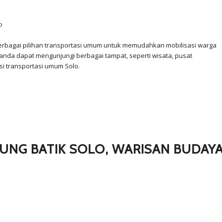
erbagai pilihan transportasi umum untuk memudahkan mobilisasi warga
nda dapat mengunjungi berbagai tampat, seperti wisata, pusat
i transportasi umum Solo.
UNG BATIK SOLO, WARISAN BUDAY