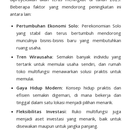
Beberapa faktor yang mendorong peningkatan ini
antara lain:
Pertumbuhan Ekonomi Solo:
Perekonomian Solo
yang stabil dan terus bertumbuh mendorong
munculnya bisnis-bisnis baru yang membutuhkan
ruang usaha.
Tren Wirausaha:
Semakin banyak individu yang
tertarik untuk memulai usaha sendiri, dan rumah
toko multifungsi menawarkan solusi praktis untuk
memulai.
Gaya Hidup Modern:
Konsep hidup praktis dan
efisien semakin digemari, di mana bekerja dan
tinggal dalam satu lokasi menjadi pilihan menarik.
Fleksibilitas Investasi:
Ruko multifungsi juga
menjadi aset investasi yang menarik, baik untuk
disewakan maupun untuk jangka panjang.