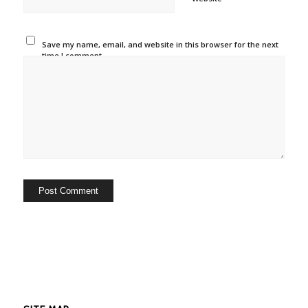
Save my name, email, and website in this browser for the next
time I comment.