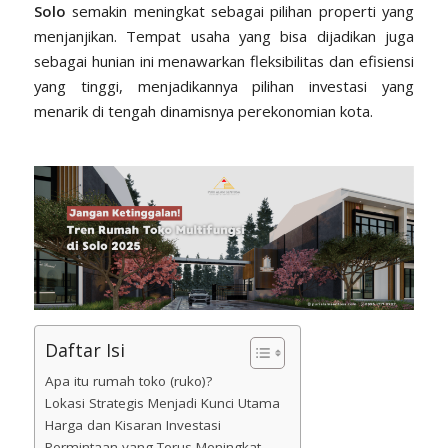
Solo
semakin meningkat sebagai pilihan properti yang
menjanjikan. Tempat usaha yang bisa dijadikan juga
sebagai hunian ini menawarkan fleksibilitas dan efisiensi
yang tinggi, menjadikannya pilihan investasi yang
menarik di tengah dinamisnya perekonomian kota.
Daftar Isi
Apa itu rumah toko (ruko)?
Lokasi Strategis Menjadi Kunci Utama
Harga dan Kisaran Investasi
Permintaan yang Terus Meningkat