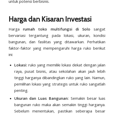
untuk potensi berbisnis.
Harga dan Kisaran Investasi
Harga
rumah toko multifungsi di Solo
sangat
bervariasi tergantung pada lokasi, ukuran, kondisi
bangunan, dan fasilitas yang ditawarkan. Perhatikan
faktor-faktor yang mempengaruhi harga ruko berikut
ini:
Lokasi:
ruko yang memiliki lokasi dekat dengan jalan
raya, pusat bisnis, atau sekolahan akan jauh lebih
tinggi harganya dibandingkan ruko yang lain. Namun,
pemilihan lokasi yang strategis untuk ruko sangatlah
penting.
Ukuran dan Luas Bangunan:
Semakin besar luas
bangunan ruko maka akan semakin tinggi harganya.
Sebelum menentukan, pastikan seberapa besar