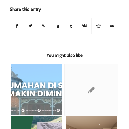
Share this entry
You might also like