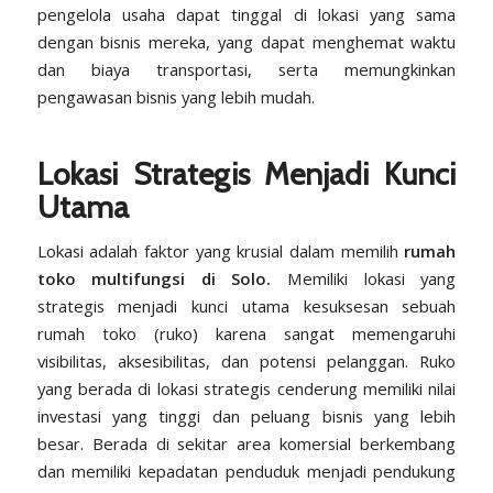
pengelola usaha dapat tinggal di lokasi yang sama
dengan bisnis mereka, yang dapat menghemat waktu
dan biaya transportasi, serta memungkinkan
pengawasan bisnis yang lebih mudah.
Lokasi Strategis Menjadi Kunci
Utama
Lokasi adalah faktor yang krusial dalam memilih
rumah
toko multifungsi di Solo.
Memiliki lokasi yang
strategis menjadi kunci utama kesuksesan sebuah
rumah toko (ruko) karena sangat memengaruhi
visibilitas, aksesibilitas, dan potensi pelanggan. Ruko
yang berada di lokasi strategis cenderung memiliki nilai
investasi yang tinggi dan peluang bisnis yang lebih
besar. Berada di sekitar area komersial berkembang
dan memiliki kepadatan penduduk menjadi pendukung