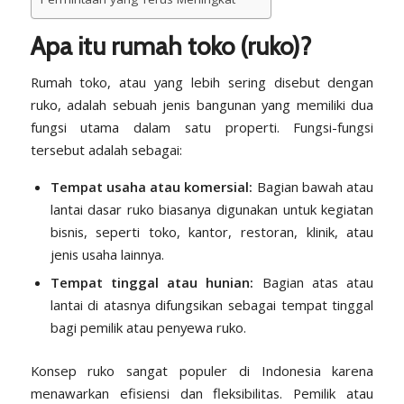
Apa itu rumah toko (ruko)?
Rumah toko
, atau yang lebih sering disebut dengan
ruko, adalah sebuah jenis bangunan yang memiliki dua
fungsi utama dalam satu properti. Fungsi-fungsi
tersebut adalah sebagai:
Tempat usaha atau komersial:
Bagian bawah atau
lantai dasar ruko biasanya digunakan untuk kegiatan
bisnis, seperti toko, kantor, restoran, klinik, atau
jenis usaha lainnya.
Tempat tinggal atau hunian:
Bagian atas atau
lantai di atasnya difungsikan sebagai tempat tinggal
bagi pemilik atau penyewa ruko.
Konsep ruko sangat populer di Indonesia karena
menawarkan efisiensi dan fleksibilitas. Pemilik atau