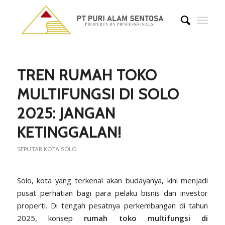
TREN RUMAH TOKO
MULTIFUNGSI DI SOLO
2025: JANGAN
KETINGGALAN!
SEPUTAR KOTA SOLO
Solo, kota yang terkenal akan budayanya, kini menjadi
pusat perhatian bagi para pelaku bisnis dan investor
properti. Di tengah pesatnya perkembangan di tahun
2025, konsep
rumah toko multifungsi di