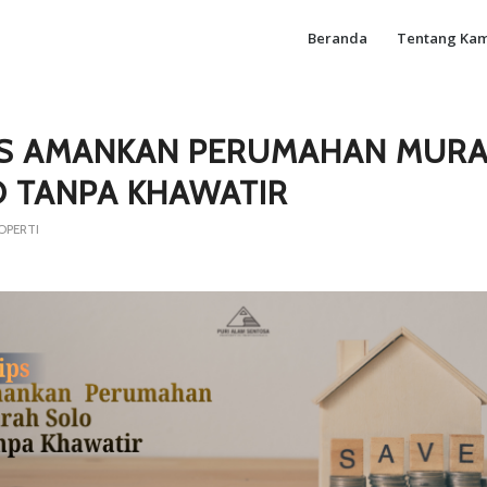
Beranda
Tentang Kam
PS AMANKAN PERUMAHAN MUR
 TANPA KHAWATIR
OPERTI