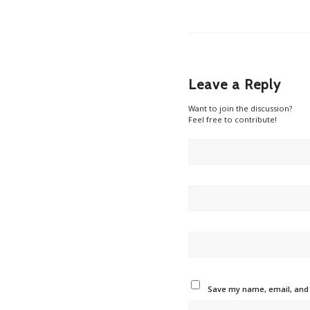
Leave a Reply
Want to join the discussion?
Feel free to contribute!
Save my name, email, and w