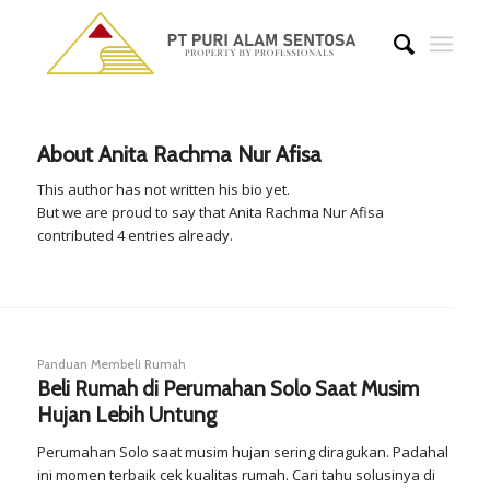
About
Anita Rachma Nur Afisa
This author has not written his bio yet.
But we are proud to say that
Anita Rachma Nur Afisa
contributed 4 entries already.
Panduan Membeli Rumah
Beli Rumah di Perumahan Solo Saat Musim
Hujan Lebih Untung
Perumahan Solo saat musim hujan sering diragukan. Padahal
ini momen terbaik cek kualitas rumah. Cari tahu solusinya di