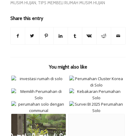
MUSIM HUJAN
,
TIPS MEMBELI RUMAH MUSIM HUJAN
Share this entry
You might also like