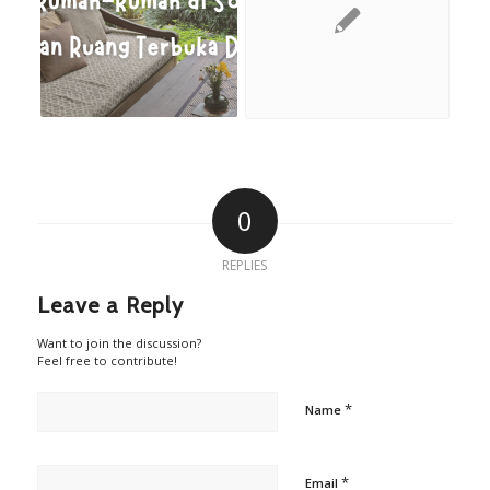
0
REPLIES
Leave a Reply
Want to join the discussion?
Feel free to contribute!
*
Name
*
Email