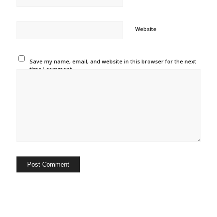
Website
Save my name, email, and website in this browser for the next
time I comment.