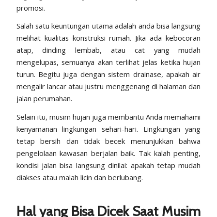
promosi.
Salah satu keuntungan utama adalah anda bisa langsung
melihat kualitas konstruksi rumah. Jika ada kebocoran
atap, dinding lembab, atau cat yang mudah
mengelupas, semuanya akan terlihat jelas ketika hujan
turun. Begitu juga dengan sistem
drainase
, apakah air
mengalir lancar atau justru menggenang di halaman dan
jalan perumahan.
Selain itu, musim hujan juga membantu Anda memahami
kenyamanan lingkungan sehari-hari. Lingkungan yang
tetap bersih dan tidak becek menunjukkan bahwa
pengelolaan kawasan berjalan baik. Tak kalah penting,
kondisi jalan bisa langsung dinilai: apakah tetap mudah
diakses atau malah licin dan berlubang.
Hal yang Bisa Dicek Saat Musim