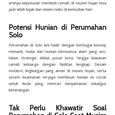
artinya keputusan membeli rumah di musim hujan bisa
jauh lebih bijak dan minim risiko di kemudian hari.
Potensi Hunian di Perumahan
Solo
Perumahan di Solo kini hadir dengan berbagai konsep
menarik, mulai dari hunian bernuansa alam yang asri,
lokasi strategis dekat pusat kota, hingga kawasan
ramah keluarga dengan fasilitas lengkap. Desain
modern, lingkungan yang aman di musim hujan, serta
sistem keamanan terjaga membuat hunian ini cocok
untuk Anda yang mencari kenyamanan sekaligus
ketenangan.
Tak Perlu Khawatir Soal