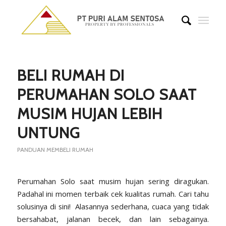
BELI RUMAH DI
PERUMAHAN SOLO SAAT
MUSIM HUJAN LEBIH
UNTUNG
PANDUAN MEMBELI RUMAH
Perumahan Solo saat musim hujan sering diragukan.
Padahal ini momen terbaik cek kualitas rumah. Cari tahu
solusinya di sini! Alasannya sederhana, cuaca yang tidak
bersahabat, jalanan becek, dan lain sebagainya.