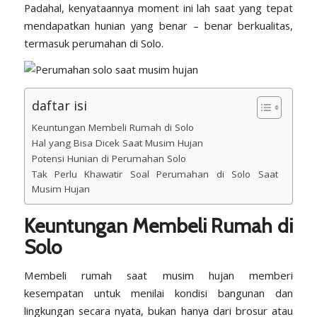
Padahal, kenyataannya moment ini lah saat yang tepat
mendapatkan hunian yang benar – benar berkualitas,
termasuk perumahan di Solo.
daftar isi
Keuntungan Membeli Rumah di Solo
Hal yang Bisa Dicek Saat Musim Hujan
Potensi Hunian di Perumahan Solo
Tak Perlu Khawatir Soal Perumahan di Solo Saat
Musim Hujan
Keuntungan Membeli Rumah di
Solo
Membeli rumah saat musim hujan memberi
kesempatan untuk menilai kondisi bangunan dan
lingkungan secara nyata, bukan hanya dari brosur atau