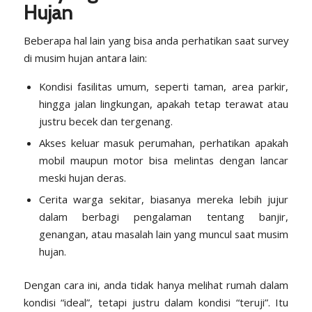
Hujan
Beberapa hal lain yang bisa anda perhatikan saat survey
di musim hujan antara lain:
Kondisi fasilitas umum, seperti taman, area parkir,
hingga jalan lingkungan, apakah tetap terawat atau
justru becek dan tergenang.
Akses keluar masuk perumahan, perhatikan apakah
mobil maupun motor bisa melintas dengan lancar
meski hujan deras.
Cerita warga sekitar, biasanya mereka lebih jujur
dalam berbagi pengalaman tentang banjir,
genangan, atau masalah lain yang muncul saat musim
hujan.
Dengan cara ini, anda tidak hanya melihat rumah dalam
kondisi “ideal”, tetapi justru dalam kondisi “teruji”. Itu