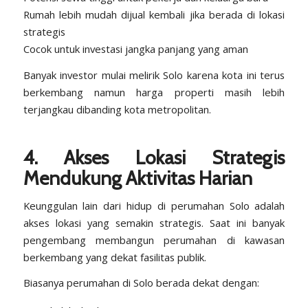
Rumah lebih mudah dijual kembali jika berada di lokasi
strategis
Cocok untuk investasi jangka panjang yang aman
Banyak investor mulai melirik Solo karena kota ini terus
berkembang namun harga properti masih lebih
terjangkau dibanding kota metropolitan.
4.
Akses Lokasi Strategis
Mendukung Aktivitas Harian
Keunggulan lain dari hidup di perumahan Solo adalah
akses lokasi yang semakin strategis. Saat ini banyak
pengembang membangun perumahan di kawasan
berkembang yang dekat fasilitas publik.
Biasanya perumahan di Solo berada dekat dengan: