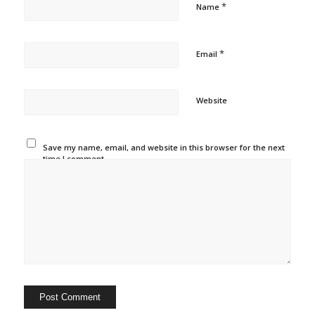
*
Name
*
Email
Website
Save my name, email, and website in this browser for the next
time I comment.