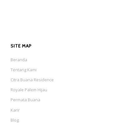
SITE MAP
Beranda
Tentang Kami
Citra Buana Residence
Royale Palem Hijau
Permata Buana
Karir
Blog