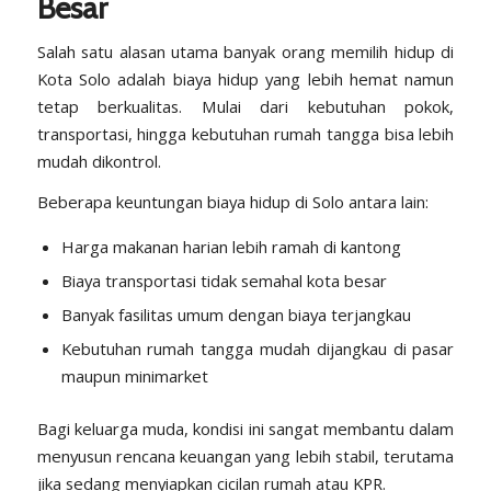
Besar
Salah satu alasan utama banyak orang memilih hidup di
Kota Solo adalah biaya hidup yang lebih hemat namun
tetap berkualitas. Mulai dari kebutuhan pokok,
transportasi, hingga kebutuhan rumah tangga bisa lebih
mudah dikontrol.
Beberapa keuntungan biaya hidup di Solo antara lain:
Harga makanan harian lebih ramah di kantong
Biaya transportasi tidak semahal kota besar
Banyak fasilitas umum dengan biaya terjangkau
Kebutuhan rumah tangga mudah dijangkau di pasar
maupun minimarket
Bagi keluarga muda, kondisi ini sangat membantu dalam
menyusun rencana keuangan yang lebih stabil, terutama
jika sedang menyiapkan cicilan rumah atau KPR.