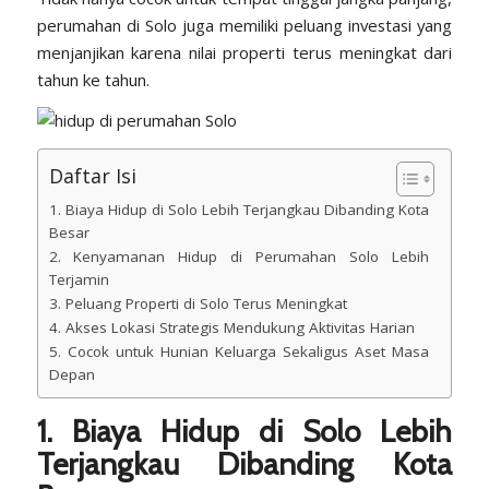
perumahan di Solo juga memiliki peluang investasi yang
menjanjikan karena nilai properti terus meningkat dari
tahun ke tahun.
Daftar Isi
1. Biaya Hidup di Solo Lebih Terjangkau Dibanding Kota
Besar
2. Kenyamanan Hidup di Perumahan Solo Lebih
Terjamin
3. Peluang Properti di Solo Terus Meningkat
4. Akses Lokasi Strategis Mendukung Aktivitas Harian
5. Cocok untuk Hunian Keluarga Sekaligus Aset Masa
Depan
1. Biaya Hidup di Solo Lebih
Terjangkau Dibanding Kota