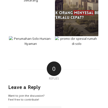
0
REPLIES
Leave a Reply
Want to join the discussion?
Feel free to contribute!