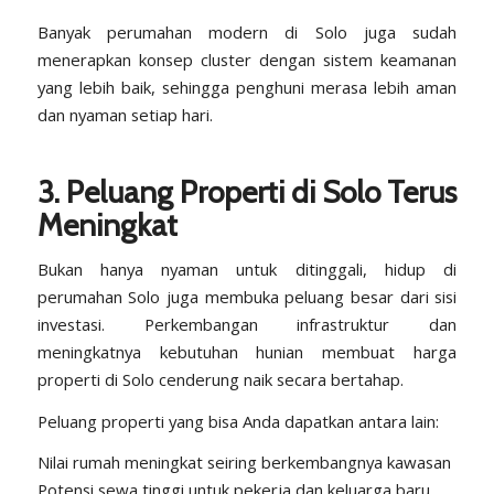
Banyak perumahan modern di Solo juga sudah
menerapkan
konsep cluster
dengan sistem keamanan
yang lebih baik, sehingga penghuni merasa lebih aman
dan nyaman setiap hari.
3.
Peluang Properti di Solo Terus
Meningkat
Bukan hanya nyaman untuk ditinggali, hidup di
perumahan Solo juga membuka peluang besar dari sisi
investasi. Perkembangan infrastruktur dan
meningkatnya kebutuhan hunian membuat harga
properti di Solo cenderung naik secara bertahap.
Peluang properti yang bisa Anda dapatkan antara lain:
Nilai rumah meningkat seiring berkembangnya kawasan
Potensi sewa tinggi untuk pekerja dan keluarga baru