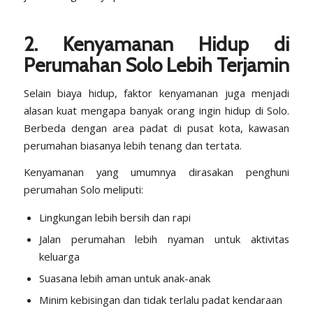
2. Kenyamanan Hidup di
Perumahan Solo Lebih Terjamin
Selain biaya hidup, faktor kenyamanan juga menjadi
alasan kuat mengapa banyak orang ingin hidup di Solo.
Berbeda dengan area padat di pusat kota, kawasan
perumahan biasanya lebih tenang dan tertata.
Kenyamanan yang umumnya dirasakan penghuni
perumahan Solo meliputi:
Lingkungan lebih bersih dan rapi
Jalan perumahan lebih nyaman untuk aktivitas
keluarga
Suasana lebih aman untuk anak-anak
Minim kebisingan dan tidak terlalu padat kendaraan