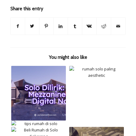
Share this entry
You might also like