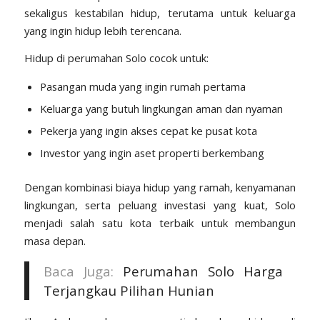
sekaligus kestabilan hidup, terutama untuk keluarga
yang ingin hidup lebih terencana.
Hidup di perumahan Solo cocok untuk:
Pasangan muda yang ingin rumah pertama
Keluarga yang butuh lingkungan aman dan nyaman
Pekerja yang ingin akses cepat ke pusat kota
Investor yang ingin aset properti berkembang
Dengan kombinasi biaya hidup yang ramah, kenyamanan
lingkungan, serta peluang investasi yang kuat, Solo
menjadi salah satu kota terbaik untuk membangun
masa depan.
Baca Juga:
Perumahan Solo Harga
Terjangkau Pilihan Hunian