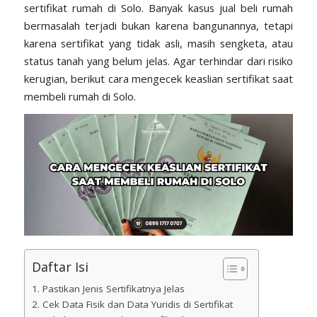
sertifikat rumah di Solo. Banyak kasus jual beli rumah
bermasalah terjadi bukan karena bangunannya, tetapi
karena sertifikat yang tidak asli, masih sengketa, atau
status tanah yang belum jelas. Agar terhindar dari risiko
kerugian, berikut cara mengecek keaslian sertifikat saat
membeli rumah di Solo.
Daftar Isi
1. Pastikan Jenis Sertifikatnya Jelas
2. Cek Data Fisik dan Data Yuridis di Sertifikat