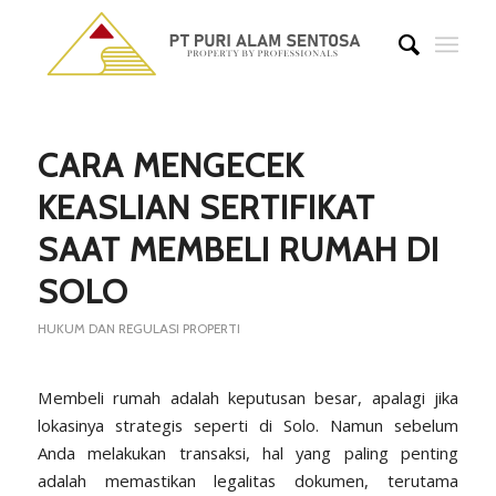
CARA MENGECEK
KEASLIAN SERTIFIKAT
SAAT MEMBELI RUMAH DI
SOLO
HUKUM DAN REGULASI PROPERTI
Membeli rumah adalah keputusan besar, apalagi jika
lokasinya strategis seperti di Solo. Namun sebelum
Anda melakukan transaksi, hal yang paling penting
adalah memastikan legalitas dokumen, terutama