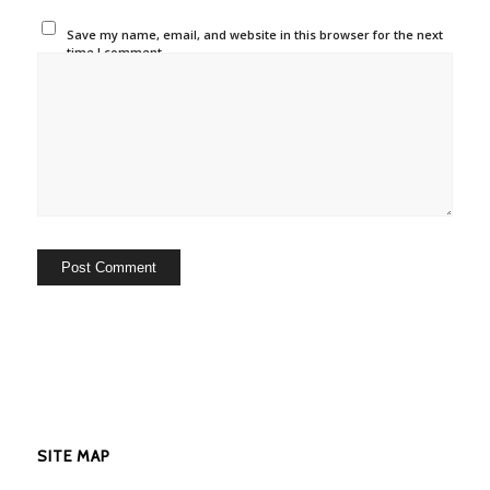
Save my name, email, and website in this browser for the next
time I comment.
SITE MAP