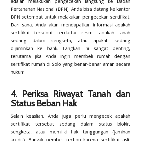
adalah melakukan pengecekan langsung ke Badan
Pertanahan Nasional (BPN). Anda bisa datang ke kantor
BPN setempat untuk melakukan pengecekan sertifikat.
Dari sana, Anda akan mendapatkan informasi apakah
sertifikat tersebut terdaftar resmi, apakah tanah
sedang dalam sengketa, atau apakah sedang
dijaminkan ke bank. Langkah ini sangat penting,
terutama jika Anda ingin membeli rumah dengan
sertifikat rumah di Solo yang benar-benar aman secara
hukum.
4. Periksa Riwayat Tanah dan
Status Beban Hak
Selain keaslian, Anda juga perlu mengecek apakah
sertifikat tersebut sedang dalam status blokir,
sengketa, atau memiliki hak tanggungan (jaminan
kredit). Banyak pembeli tertipu karena sertifikat asli,