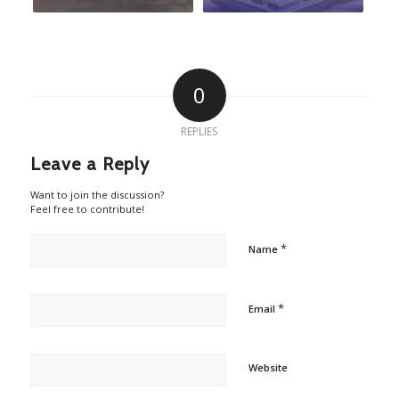
0
REPLIES
Leave a Reply
Want to join the discussion?
Feel free to contribute!
*
Name
*
Email
Website