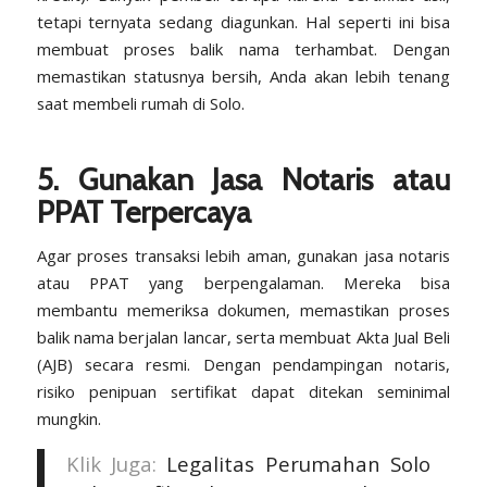
tetapi ternyata sedang diagunkan. Hal seperti ini bisa
membuat proses balik nama terhambat. Dengan
memastikan statusnya bersih, Anda akan lebih tenang
saat membeli rumah di Solo.
5. Gunakan Jasa Notaris atau
PPAT Terpercaya
Agar proses transaksi lebih aman, gunakan jasa notaris
atau PPAT yang berpengalaman. Mereka bisa
membantu memeriksa dokumen, memastikan proses
balik nama berjalan lancar, serta membuat Akta Jual Beli
(AJB) secara resmi. Dengan pendampingan notaris,
risiko penipuan sertifikat dapat ditekan seminimal
mungkin.
Klik Juga:
Legalitas Perumahan Solo