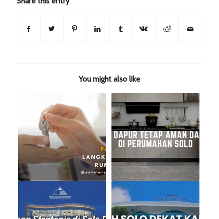
Share this entry
You might also like