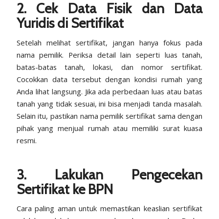
2. Cek Data Fisik dan
Data
Yuridis
di Sertifikat
Setelah melihat sertifikat, jangan hanya fokus pada
nama pemilik. Periksa detail lain seperti luas tanah,
batas-batas tanah, lokasi, dan nomor sertifikat.
Cocokkan data tersebut dengan kondisi rumah yang
Anda lihat langsung. Jika ada perbedaan luas atau batas
tanah yang tidak sesuai, ini bisa menjadi tanda masalah.
Selain itu, pastikan nama pemilik sertifikat sama dengan
pihak yang menjual rumah atau memiliki surat kuasa
resmi.
3. Lakukan Pengecekan
Sertifikat ke BPN
Cara paling aman untuk memastikan keaslian sertifikat