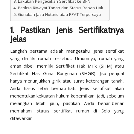
3. Lakukan Pengecekan Sertifikat ke BPN
4. Periksa Riwayat Tanah dan Status Beban Hak
5. Gunakan Jasa Notaris atau PPAT Terpercaya
1. Pastikan Jenis Sertifikatnya
Jelas
Langkah pertama adalah mengetahui jenis sertifikat
yang dimiliki rumah tersebut. Umumnya, rumah yang
aman dibeli memiliki Sertifikat Hak Milik (SHM) atau
Sertifikat Hak Guna Bangunan (SHGB). Jika penjual
hanya menunjukkan girik atau surat keterangan tanah,
Anda harus lebih berhati-hati. Jenis sertifikat akan
menentukan kekuatan hukum kepemilikan. Jadi, sebelum
melangkah lebih jauh, pastikan Anda benar-benar
memahami status sertifikat rumah di Solo yang
ditawarkan.