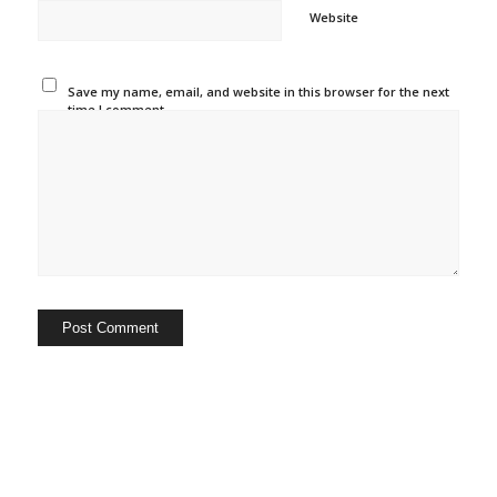
Website
Save my name, email, and website in this browser for the next
time I comment.