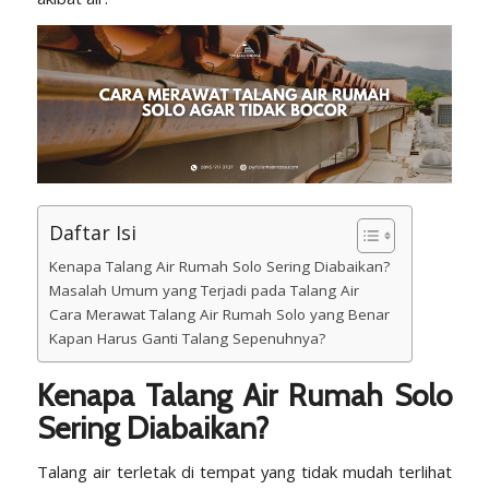
Daftar Isi
Kenapa Talang Air Rumah Solo Sering Diabaikan?
Masalah Umum yang Terjadi pada Talang Air
Cara Merawat Talang Air Rumah Solo yang Benar
Kapan Harus Ganti Talang Sepenuhnya?
Kenapa Talang Air Rumah Solo
Sering Diabaikan?
Talang air terletak di tempat yang tidak mudah terlihat