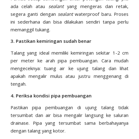
ada celah atau
sealant
yang mengeras dan retak,
segera ganti dengan
sealant
waterproof baru. Proses
ini sederhana dan bisa dilakukan sendiri tanpa perlu
memanggil tukang.
3. Pastikan kemiringan sudah benar
Talang yang ideal memiliki kemiringan sekitar 1-2 cm
per meter ke arah pipa pembuangan. Cara mudah
mengeceknya: tuang air ke ujung talang dan lihat
apakah mengalir mulus atau justru menggenang di
tengah.
4. Periksa kondisi pipa pembuangan
Pastikan pipa pembuangan di ujung talang tidak
tersumbat dan air bisa mengalir langsung ke saluran
drainase. Pipa yang tersumbat sama berbahayanya
dengan talang yang kotor.