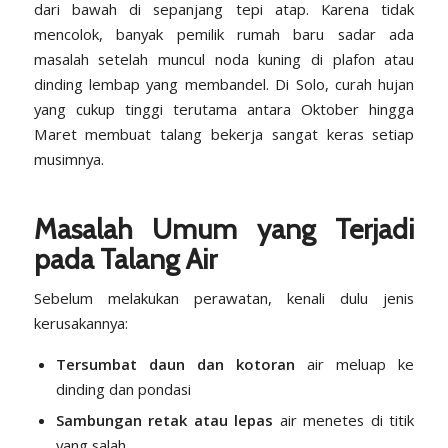
dari bawah di sepanjang tepi atap. Karena tidak
mencolok, banyak pemilik rumah baru sadar ada
masalah setelah muncul noda kuning di plafon atau
dinding lembap yang membandel. Di Solo, curah hujan
yang cukup tinggi terutama antara Oktober hingga
Maret membuat talang bekerja sangat keras setiap
musimnya.
Masalah Umum yang Terjadi
pada Talang Air
Sebelum melakukan perawatan, kenali dulu jenis
kerusakannya:
Tersumbat daun dan kotoran
air meluap ke
dinding dan pondasi
Sambungan retak atau lepas
air menetes di titik
yang salah