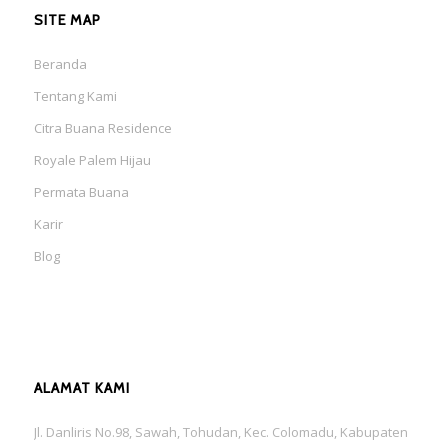
SITE MAP
Beranda
Tentang Kami
Citra Buana Residence
Royale Palem Hijau
Permata Buana
Karir
Blog
ALAMAT KAMI
Jl. Danliris No.98, Sawah, Tohudan, Kec. Colomadu, Kabupaten