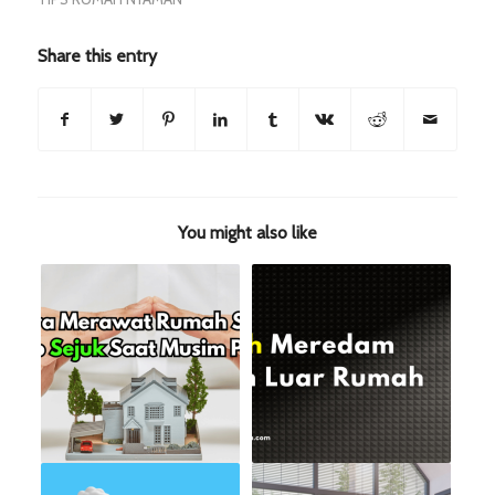
Share this entry
You might also like