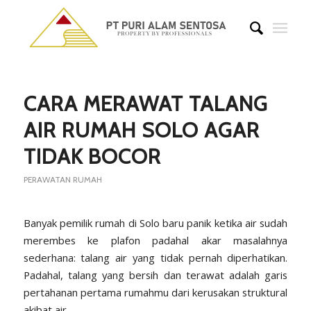
CARA MERAWAT TALANG
AIR RUMAH SOLO AGAR
TIDAK BOCOR
PERAWATAN RUMAH
Banyak pemilik rumah di Solo baru panik ketika air sudah
merembes ke plafon padahal akar masalahnya
sederhana: talang air yang tidak pernah diperhatikan.
Padahal, talang yang bersih dan terawat adalah garis
pertahanan pertama rumahmu dari kerusakan struktural
akibat air.