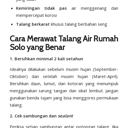
Kemiringan tidak pas
air menggenang dan
mempercepat korosi
Talang berkarat
khusus talang berbahan seng
Cara Merawat Talang Air Rumah
Solo yang Benar
1. Bersihkan minimal 2 kali setahun
Idealnya dilakukan sebelum musim hujan (September-
Oktober) dan setelah musim hujan (Maret-April).
Bersihkan daun, lumut, dan kotoran yang menumpuk
menggunakan sarung tangan dan sikat lembut. Jangan
gunakan benda tajam yang bisa menggores permukaan
talang.
2. Cek sambungan dan
sealant
Periksa setiap sambungan antar potongan talang. Jika