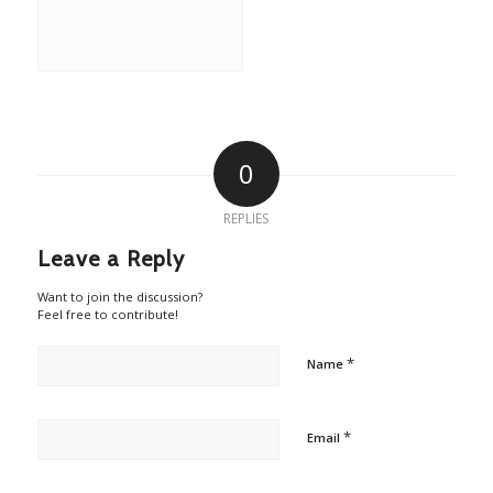
0
REPLIES
Leave a Reply
Want to join the discussion?
Feel free to contribute!
*
Name
*
Email