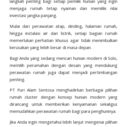
langkah penting bagi setiap pemilik hunian yang ingin
menjaga rumah tetap nyaman dan memiliki nilai
investasi jangka panjang.
Mulai dari perawatan atap, dinding, halaman rumah,
hingga instalasi air dan listrik, setiap bagian rumah
memerlukan perhatian khusus agar tidak menimbulkan
kerusakan yang lebih besar di masa depan.
Bagi Anda yang sedang mencari hunian modern di Solo,
memilih perumahan dengan desain yang mendukung
perawatan rumah juga dapat menjadi pertimbangan
penting.
PT Puri Alam Sentosa menghadirkan berbagai pilihan
rumah cluster dengan konsep hunian modern yang
dirancang untuk memberikan kenyamanan sekaligus
memudahkan perawatan rumah bagi para penghuninya.
Jika Anda ingin mengetahui lebih lanjut mengenai pilihan