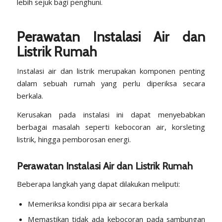
lebih sejuk bagi penghuni.
Perawatan Instalasi Air dan
Listrik Rumah
Instalasi air dan listrik merupakan komponen penting
dalam sebuah rumah yang perlu diperiksa secara
berkala.
Kerusakan pada instalasi ini dapat menyebabkan
berbagai masalah seperti kebocoran air, korsleting
listrik, hingga pemborosan energi.
Perawatan Instalasi Air dan Listrik Rumah
Beberapa langkah yang dapat dilakukan meliputi:
Memeriksa kondisi pipa air secara berkala
Memastikan tidak ada kebocoran pada sambungan