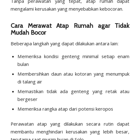
Tanpa perawatan yang tepat, atap rumah dapat
mengalami kerusakan yang menyebabkan kebocoran.
Cara Merawat Atap Rumah agar Tidak
Mudah Bocor
Beberapa langkah yang dapat dilakukan antara lain:
Memeriksa kondisi genteng minimal setiap enam
bulan
Membersihkan daun atau kotoran yang menumpuk
di talang air
Memastikan tidak ada genteng yang retak atau
bergeser
Memeriksa rangka atap dari potensi keropos
Perawatan atap yang dilakukan secara rutin dapat
membantu menghindari kerusakan yang lebih besar,
terutama saat musim hujan di Solo.