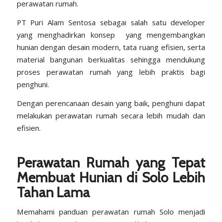
perawatan rumah.
PT Puri Alam Sentosa
sebagai salah satu developer
yang menghadirkan konsep yang mengembangkan
hunian dengan desain modern, tata ruang efisien, serta
material bangunan berkualitas sehingga mendukung
proses perawatan rumah yang lebih praktis bagi
penghuni.
Dengan perencanaan desain yang baik, penghuni dapat
melakukan perawatan rumah secara lebih mudah dan
efisien.
Perawatan Rumah yang Tepat
Membuat Hunian di Solo Lebih
Tahan Lama
Memahami panduan perawatan rumah Solo menjadi