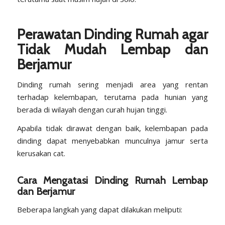
Perawatan Dinding Rumah agar
Tidak Mudah Lembap dan
Berjamur
Dinding rumah sering menjadi area yang rentan
terhadap kelembapan, terutama pada hunian yang
berada di wilayah dengan curah hujan tinggi.
Apabila tidak dirawat dengan baik, kelembapan pada
dinding dapat menyebabkan munculnya jamur serta
kerusakan cat.
Cara Mengatasi Dinding Rumah Lembap
dan Berjamur
Beberapa langkah yang dapat dilakukan meliputi: