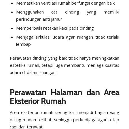
Memastikan ventilasi rumah berfungsi dengan baik
Menggunakan cat dinding yang memiliki
perlindungan anti jamur
Memperbaiki retakan kecil pada dinding
Menjaga sirkulasi udara agar ruangan tidak terlalu
lembap
Perawatan dinding yang baik tidak hanya meningkatkan
estetika rumah, tetapi juga membantu menjaga kualitas
udara di dalam ruangan.
Perawatan Halaman dan Area
Eksterior Rumah
Area eksterior rumah sering kali menjadi bagian yang
paling mudah terlihat, sehingga perlu dijaga agar tetap
rapi dan terawat.