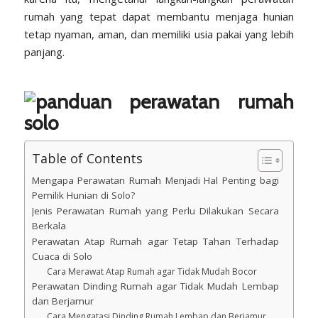
rumah yang tepat dapat membantu menjaga hunian
tetap nyaman, aman, dan memiliki usia pakai yang lebih
panjang.
Table of Contents
Mengapa Perawatan Rumah Menjadi Hal Penting bagi
Pemilik Hunian di Solo?
Jenis Perawatan Rumah yang Perlu Dilakukan Secara
Berkala
Perawatan Atap Rumah agar Tetap Tahan Terhadap
Cuaca di Solo
Cara Merawat Atap Rumah agar Tidak Mudah Bocor
Perawatan Dinding Rumah agar Tidak Mudah Lembap
dan Berjamur
Cara Mengatasi Dinding Rumah Lembap dan Berjamur