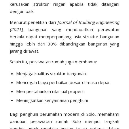
kerusakan struktur ringan apabila tidak ditangani
dengan baik.
Menurut penelitian dari
Journal of Building Engineering
(2021),
bangunan yang mendapatkan perawatan
berkala dapat memperpanjang usia struktur bangunan
hingga lebih dari 30% dibandingkan bangunan yang
jarang dirawat.
Selain itu, perawatan rumah juga membantu:
Menjaga kualitas struktur bangunan
Mencegah biaya perbaikan besar di masa depan
Mempertahankan nilai jual properti
Meningkatkan kenyamanan penghuni
Bagi penghuni perumahan modern di Solo, memahami
panduan perawatan rumah Solo menjadi langkah
penting untuk menjaga hunian tetap optimal dalam