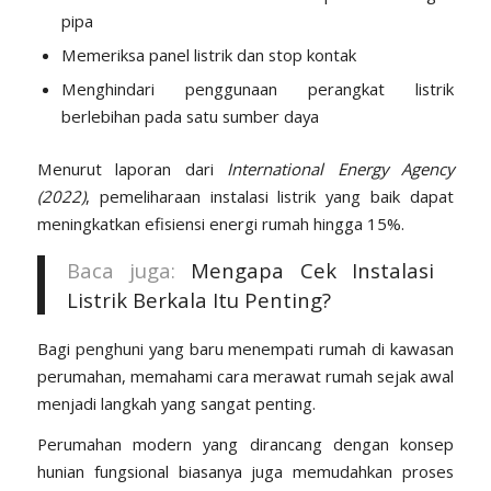
pipa
Memeriksa panel listrik dan stop kontak
Menghindari penggunaan perangkat listrik
berlebihan pada satu sumber daya
Menurut laporan dari
International Energy Agency
(2022)
, pemeliharaan instalasi listrik yang baik dapat
meningkatkan efisiensi energi rumah hingga 15%.
Baca juga:
Mengapa Cek Instalasi
Listrik Berkala Itu Penting?
Bagi penghuni yang baru menempati rumah di kawasan
perumahan, memahami cara merawat rumah sejak awal
menjadi langkah yang sangat penting.
Perumahan modern yang dirancang dengan konsep
hunian fungsional biasanya juga memudahkan proses