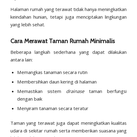
Halaman rumah yang terawat tidak hanya meningkatkan
keindahan hunian, tetapi juga menciptakan lingkungan
yang lebih sehat.
Cara Merawat Taman Rumah Minimalis
Beberapa langkah sederhana yang dapat dilakukan
antara lain:
Memangkas tanaman secara rutin
Membersihkan daun kering di halaman
Memastikan sistem
drainase
taman berfungsi
dengan baik
Menyiram tanaman secara teratur
Taman yang terawat juga dapat meningkatkan kualitas
udara di sekitar rumah serta memberikan suasana yang