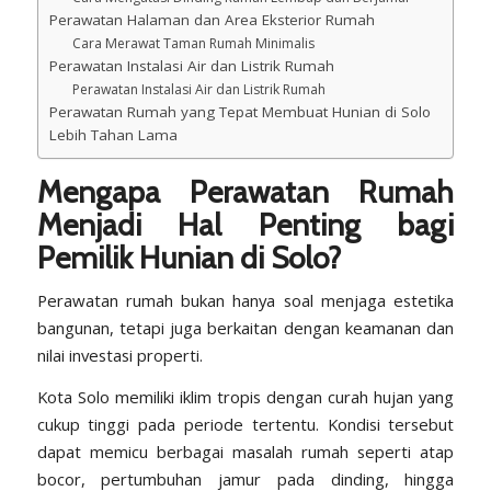
Perawatan Halaman dan Area Eksterior Rumah
Cara Merawat Taman Rumah Minimalis
Perawatan Instalasi Air dan Listrik Rumah
Perawatan Instalasi Air dan Listrik Rumah
Perawatan Rumah yang Tepat Membuat Hunian di Solo
Lebih Tahan Lama
Mengapa Perawatan Rumah
Menjadi Hal Penting bagi
Pemilik Hunian di Solo?
Perawatan rumah bukan hanya soal menjaga estetika
bangunan, tetapi juga berkaitan dengan keamanan dan
nilai investasi properti.
Kota Solo memiliki iklim tropis dengan curah hujan yang
cukup tinggi pada periode tertentu. Kondisi tersebut
dapat memicu berbagai masalah rumah seperti atap
bocor, pertumbuhan jamur pada dinding, hingga