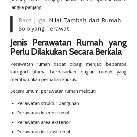
jangka panjang.
Baca juga:
Nilai Tambah dari Rumah
Solo yang Terawat
Jenis Perawatan Rumah yang
Perlu Dilakukan Secara Berkala
Perawatan rumah dapat dibagi menjadi beberapa
kategori utama berdasarkan bagian rumah yang
membutuhkan perhatian khusus.
Secara umum, perawatan rumah meliputi:
Perawatan struktur bangunan
Perawatan interior rumah
Perawatan area eksterior
Perawatan instalasi rumah