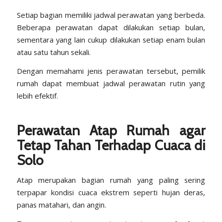
Setiap bagian memiliki jadwal perawatan yang berbeda.
Beberapa perawatan dapat dilakukan setiap bulan,
sementara yang lain cukup dilakukan setiap enam bulan
atau satu tahun sekali.
Dengan memahami jenis perawatan tersebut, pemilik
rumah dapat membuat jadwal perawatan rutin yang
lebih efektif.
Perawatan Atap Rumah agar
Tetap Tahan Terhadap Cuaca di
Solo
Atap merupakan bagian rumah yang paling sering
terpapar kondisi cuaca ekstrem seperti hujan deras,
panas matahari, dan angin.