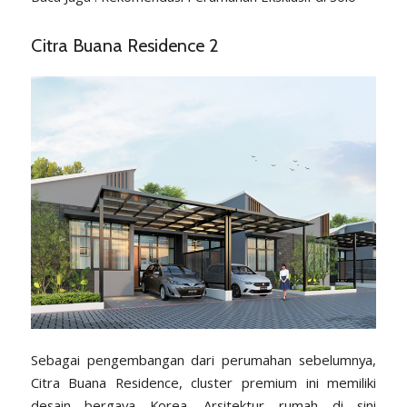
Citra Buana Residence 2
Sebagai pengembangan dari perumahan sebelumnya,
Citra Buana Residence, cluster premium ini memiliki
desain bergaya Korea. Arsitektur rumah di sini