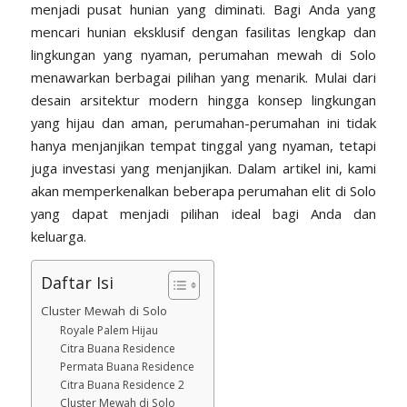
menjadi pusat hunian yang diminati. Bagi Anda yang
mencari hunian eksklusif dengan fasilitas lengkap dan
lingkungan yang nyaman, perumahan mewah di Solo
menawarkan berbagai pilihan yang menarik. Mulai dari
desain arsitektur modern hingga konsep lingkungan
yang hijau dan aman, perumahan-perumahan ini tidak
hanya menjanjikan tempat tinggal yang nyaman, tetapi
juga investasi yang menjanjikan. Dalam artikel ini, kami
akan memperkenalkan beberapa perumahan elit di Solo
yang dapat menjadi pilihan ideal bagi Anda dan
keluarga.
Daftar Isi
Cluster Mewah di Solo
Royale Palem Hijau
Citra Buana Residence
Permata Buana Residence
Citra Buana Residence 2
Cluster Mewah di Solo