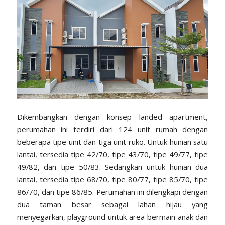
Dikembangkan dengan konsep landed apartment,
perumahan ini terdiri dari 124 unit rumah dengan
beberapa tipe unit dan tiga unit ruko. Untuk hunian satu
lantai, tersedia tipe 42/70, tipe 43/70, tipe 49/77, tipe
49/82, dan tipe 50/83. Sedangkan untuk hunian dua
lantai, tersedia tipe 68/70, tipe 80/77, tipe 85/70, tipe
86/70, dan tipe 86/85. Perumahan ini dilengkapi dengan
dua taman besar sebagai lahan hijau yang
menyegarkan, playground untuk area bermain anak dan