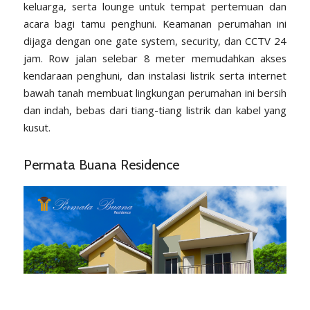
keluarga, serta lounge untuk tempat pertemuan dan
acara bagi tamu penghuni. Keamanan perumahan ini
dijaga dengan one gate system, security, dan CCTV 24
jam. Row jalan selebar 8 meter memudahkan akses
kendaraan penghuni, dan instalasi listrik serta internet
bawah tanah membuat lingkungan perumahan ini bersih
dan indah, bebas dari tiang-tiang listrik dan kabel yang
kusut.
Permata Buana Residence