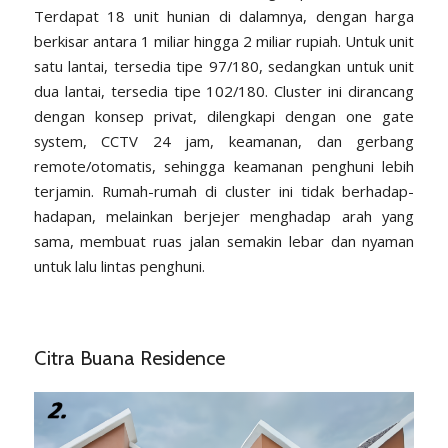
Terdapat 18 unit hunian di dalamnya, dengan harga
berkisar antara 1 miliar hingga 2 miliar rupiah. Untuk unit
satu lantai, tersedia tipe 97/180, sedangkan untuk unit
dua lantai, tersedia tipe 102/180. Cluster ini dirancang
dengan konsep privat, dilengkapi dengan one gate
system, CCTV 24 jam, keamanan, dan gerbang
remote/otomatis, sehingga keamanan penghuni lebih
terjamin. Rumah-rumah di cluster ini tidak berhadap-
hadapan, melainkan berjejer menghadap arah yang
sama, membuat ruas jalan semakin lebar dan nyaman
untuk lalu lintas penghuni.
Citra Buana Residence