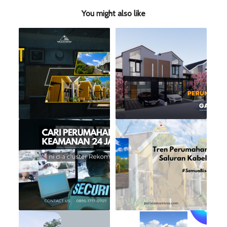
You might also like