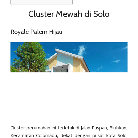
Cluster Mewah di Solo
Royale Palem Hijau
Cluster perumahan ini terletak di Jalan Puspan, Blulukan,
Kecamatan Colomadu, dekat dengan pusat kota Solo.