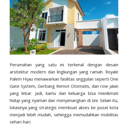
Perumahan yang satu ini terkenal dengan desain
arsitektur modern dan lingkungan yang ramah. Royale
Palem Hijau menawarkan fasilitas unggulan seperti One
Gate System, Gerbang Remot Otomatis, dan row jalan
yang lebar. Jadi, kamu dan keluarga bisa menikmati
hidup yang nyaman dan menyenangkan di sini. Selain itu,
lokasinya yang strategis membuat akses ke pusat kota
menjadi lebih mudah, sehingga memudahkan mobilitas
sehari-hari.