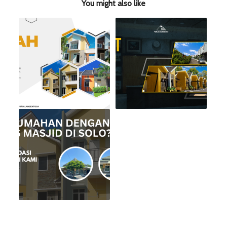
You might also like