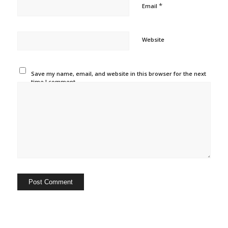
*
Email
Website
Save my name, email, and website in this browser for the next
time I comment.