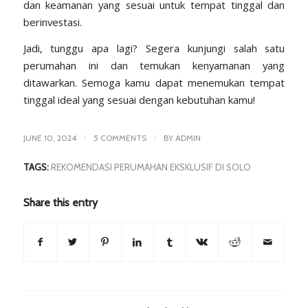
dan keamanan yang sesuai untuk tempat tinggal dan
berinvestasi.
Jadi, tunggu apa lagi? Segera kunjungi salah satu
perumahan ini dan temukan kenyamanan yang
ditawarkan. Semoga kamu dapat menemukan tempat
tinggal ideal yang sesuai dengan kebutuhan kamu!
/
/
JUNE 10, 2024
5 COMMENTS
BY
ADMIN
TAGS:
REKOMENDASI PERUMAHAN EKSKLUSIF DI SOLO
Share this entry