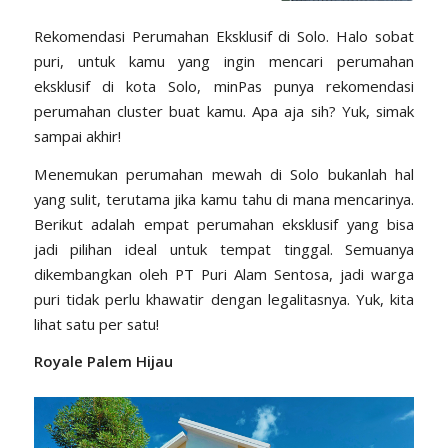
Rekomendasi Perumahan Eksklusif di Solo. Halo sobat
puri, untuk kamu yang ingin mencari perumahan
eksklusif di kota Solo, minPas punya rekomendasi
perumahan cluster buat kamu. Apa aja sih? Yuk, simak
sampai akhir!
Menemukan perumahan mewah di Solo bukanlah hal
yang sulit, terutama jika kamu tahu di mana mencarinya.
Berikut adalah empat perumahan eksklusif yang bisa
jadi pilihan ideal untuk tempat tinggal. Semuanya
dikembangkan oleh PT Puri Alam Sentosa, jadi warga
puri tidak perlu khawatir dengan legalitasnya. Yuk, kita
lihat satu per satu!
Royale Palem Hijau