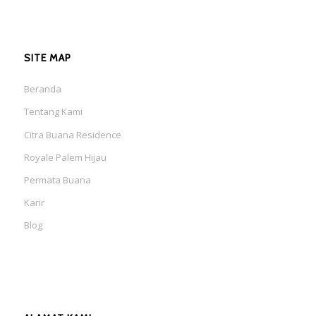
SITE MAP
Beranda
Tentang Kami
Citra Buana Residence
Royale Palem Hijau
Permata Buana
Karir
Blog