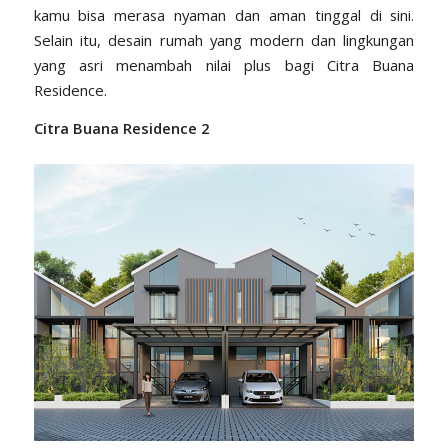
kamu bisa merasa nyaman dan aman tinggal di sini.
Selain itu, desain rumah yang modern dan lingkungan
yang asri menambah nilai plus bagi Citra Buana
Residence.
Citra Buana Residence 2