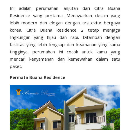
Ini adalah perumahan lanjutan dari Citra Buana
Residence yang pertama. Menawarkan desain yang
lebih modern dan elegan dengan arsitektur bergaya
korea, Citra Buana Residence 2 tetap menjaga
lingkungan yang hijau dan rapi. Ditambah dengan
fasilitas yang lebih lengkap dan keamanan yang sama
tingginya, perumahan ini cocok untuk kamu yang
mencari kenyamanan dan kemewahan dalam satu
paket.
Permata Buana Residence