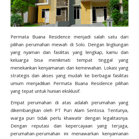
Permata Buana Residence menjadi salah satu dari
pilihan
perumahan
mewah di Solo. Dengan lingkungan
yang nyaman dan fasilitas yang lengkap, kamu dan
keluarga bisa menikmati tempat tinggal yang
menekankan kenyamanan dan kemewahan. Lokasi yang
strategis dan akses yang mudah ke berbagai fasilitas
umum menjadikan Permata Buana Residence pilihan
yang tepat untuk hunian eksklusif.
Empat perumahan di atas adalah perumahan yang
dikembangkan oleh
PT Puri Alam Sentosa
. Tentunya,
warga puri tidak perlu khawatir dengan legalitasnya.
Dengan reputasi dan kepercayaan yang terjaga,
perumahan-perumahan ini menawarkan kenyamanan