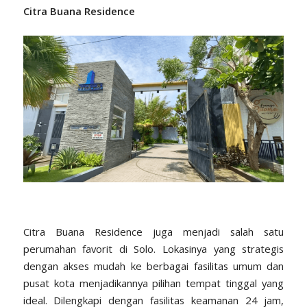
Citra Buana Residence
Citra Buana Residence juga menjadi salah satu
perumahan favorit di Solo. Lokasinya yang strategis
dengan akses mudah ke berbagai fasilitas umum dan
pusat kota menjadikannya pilihan tempat tinggal yang
ideal. Dilengkapi dengan fasilitas keamanan 24 jam,