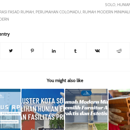
SOLO
,
HUNIAN
IRASI FASAD RUMAH
,
PERUMAHAN COLOMADU
,
RUMAH MODERN MINIMALI
DERN
entry
You might also like