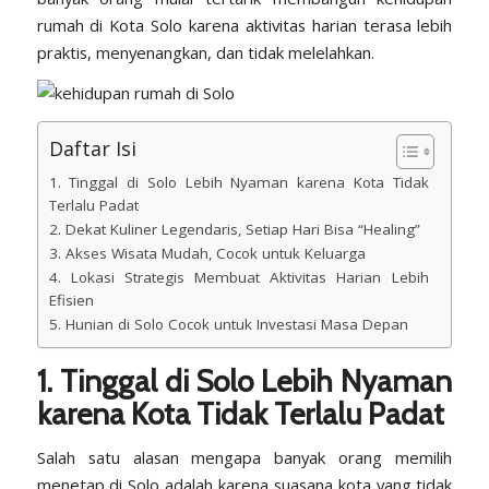
rumah di Kota Solo karena aktivitas harian terasa lebih
praktis, menyenangkan, dan tidak melelahkan.
Daftar Isi
1. Tinggal di Solo Lebih Nyaman karena Kota Tidak
Terlalu Padat
2. Dekat Kuliner Legendaris, Setiap Hari Bisa “Healing”
3. Akses Wisata Mudah, Cocok untuk Keluarga
4. Lokasi Strategis Membuat Aktivitas Harian Lebih
Efisien
5. Hunian di Solo Cocok untuk Investasi Masa Depan
1. Tinggal di Solo Lebih Nyaman
karena Kota Tidak Terlalu Padat
Salah satu alasan mengapa banyak orang memilih
menetap di Solo adalah karena suasana kota yang tidak