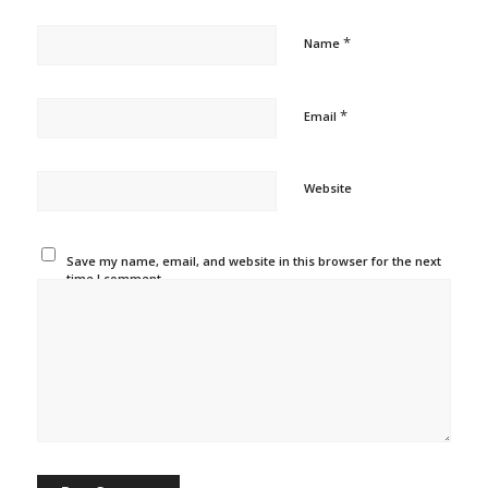
*
Name
*
Email
Website
Save my name, email, and website in this browser for the next
time I comment.