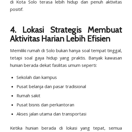
di Kota Solo terasa lebih hidup dan penuh aktivitas
positif.
4. Lokasi Strategis Membuat
Aktivitas Harian Lebih Efisien
Memiliki rumah di Solo bukan hanya soal tempat tinggal,
tetapi soal gaya hidup yang praktis. Banyak kawasan
hunian berada dekat fasilitas umum seperti:
Sekolah dan kampus
Pusat belanja dan pasar tradisional
Rumah sakit
Pusat bisnis dan perkantoran
Akses jalan utama dan transportasi
Ketika hunian berada di lokasi yang tepat, semua