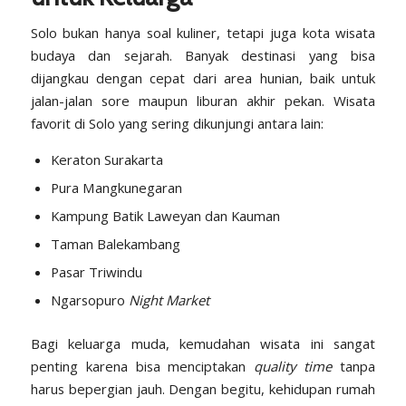
Solo bukan hanya soal kuliner, tetapi juga kota wisata
budaya dan sejarah. Banyak destinasi yang bisa
dijangkau dengan cepat dari area hunian, baik untuk
jalan-jalan sore maupun liburan akhir pekan. Wisata
favorit di Solo yang sering dikunjungi antara lain:
Keraton Surakarta
Pura Mangkunegaran
Kampung Batik Laweyan dan Kauman
Taman Balekambang
Pasar Triwindu
Ngarsopuro
Night Market
Bagi keluarga muda, kemudahan wisata ini sangat
penting karena bisa menciptakan
quality time
tanpa
harus bepergian jauh. Dengan begitu, kehidupan rumah