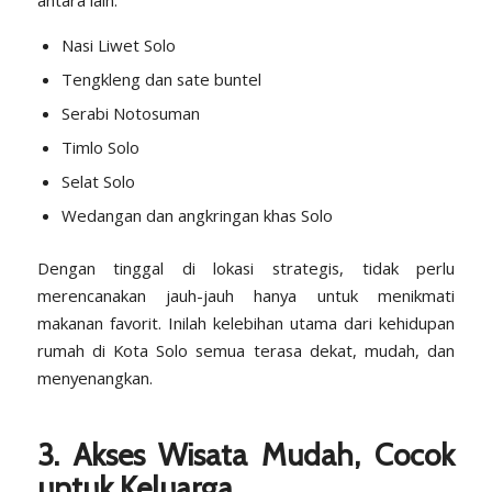
antara lain:
Nasi Liwet Solo
Tengkleng dan sate buntel
Serabi Notosuman
Timlo Solo
Selat Solo
Wedangan dan angkringan khas Solo
Dengan tinggal di lokasi strategis, tidak perlu
merencanakan jauh-jauh hanya untuk menikmati
makanan favorit. Inilah kelebihan utama dari kehidupan
rumah di Kota Solo semua terasa dekat, mudah, dan
menyenangkan.
3. Akses Wisata Mudah, Cocok
untuk Keluarga