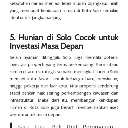
kebutuhan harian menjadi lebih mudah dijangkau. Inilah
yang membuat kehidupan rumah di Kota Solo semakin
ideal untuk jangka panjang.
5. Hunian di Solo Cocok untuk
Investasi Masa Depan
Selain nyaman ditinggali, Solo juga memiliki potensi
investasi properti yang terus berkembang. Permintaan
rumah di area strategis semakin meningkat karena Solo
menjadi kota favorit untuk keluarga baru, pensiunan,
hingga pekerja dari luar kota. Nilai properti cenderung
stabil bahkan naik seiring perkembangan kawasan dan
infrastruktur. Maka dari itu, membangun kehidupan
rumah di Kota Solo juga berarti mempersiapkan aset
bernilai untuk masa depan.
Baca Juga:
Beli Unit Perumahan