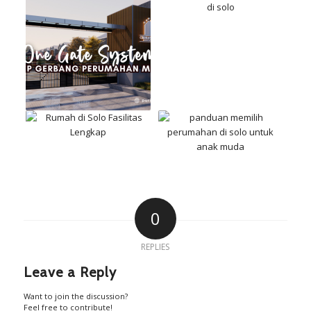
0
REPLIES
Leave a Reply
Want to join the discussion?
Feel free to contribute!