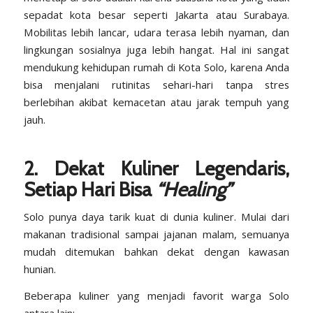
sepadat kota besar seperti Jakarta atau Surabaya.
Mobilitas lebih lancar, udara terasa lebih nyaman, dan
lingkungan sosialnya juga lebih hangat. Hal ini sangat
mendukung kehidupan rumah di Kota Solo, karena Anda
bisa menjalani rutinitas sehari-hari tanpa stres
berlebihan akibat kemacetan atau jarak tempuh yang
jauh.
2. Dekat Kuliner Legendaris,
Setiap Hari Bisa
“Healing”
Solo punya daya tarik kuat di dunia kuliner. Mulai dari
makanan tradisional sampai jajanan malam, semuanya
mudah ditemukan bahkan dekat dengan kawasan
hunian.
Beberapa kuliner yang menjadi favorit warga Solo