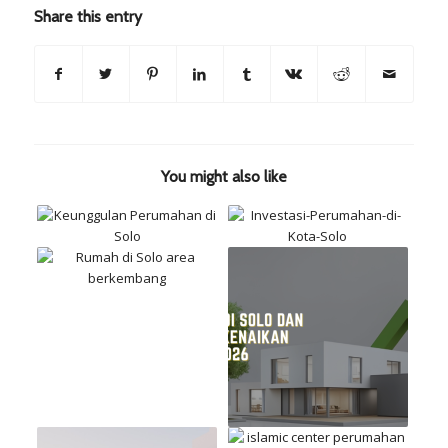
Share this entry
You might also like