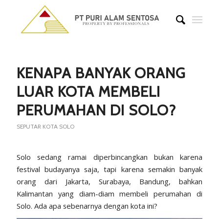
says:
says:
KENAPA BANYAK ORANG
LUAR KOTA MEMBELI
PERUMAHAN DI SOLO?
SEPUTAR KOTA SOLO
Solo sedang ramai diperbincangkan bukan karena
festival budayanya saja, tapi karena semakin banyak
orang dari Jakarta, Surabaya, Bandung, bahkan
Kalimantan yang diam-diam membeli perumahan di
Solo. Ada apa sebenarnya dengan kota ini?