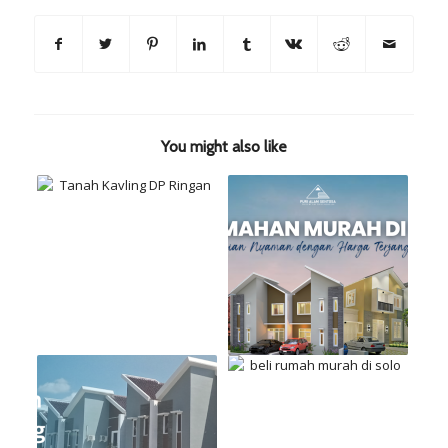
You might also like