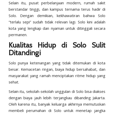
Selain itu, pusat perbelanjaan modern, rumah sakit
berstandar tinggi, dan kampus ternama terus hadir di
Solo. Dengan demikian, kekhawatiran bahwa Solo
“terlalu sepi” sudah tidak relevan lagi. Solo kini adalah
kota yang lengkap dan nyaman untuk ditinggali secara
permanen.
Kualitas Hidup di Solo Sulit
Ditandingi
Solo punya ketenangan yang tidak ditemukan di kota
besar. Kemacetan ringan, biaya hidup bersahabat, dan
masyarakat yang ramah menciptakan ritme hidup yang
sehat.
Selain itu, sekolah-sekolah unggulan di Solo bisa diakses
dengan biaya jauh lebih terjangkau dibanding Jakarta.
Oleh karena itu, banyak keluarga akhirnya memutuskan
membeli perumahan di Solo untuk menetap jangka