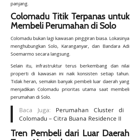
panjang.
Colomadu Titik Terpanas untuk
Membeli Perumahan di Solo
Colomadu bukan lagi kawasan pinggiran biasa. Lokasinya
menghubungkan Solo, Karanganyar, dan Bandara Adi
Soemarmo secara langsung.
Selain itu, infrastruktur terus berkembang dan nilai
properti di kawasan ini naik konsisten setiap tahun.
Tidak heran, semakin banyak pembeli luar daerah yang
menjadikan Colomadu prioritas utama saat membeli
perumahan di Solo.
Baca Juga:
Perumahan Cluster di
Colomadu – Citra Buana Residence II
Tren Pembeli dari Luar Daerah