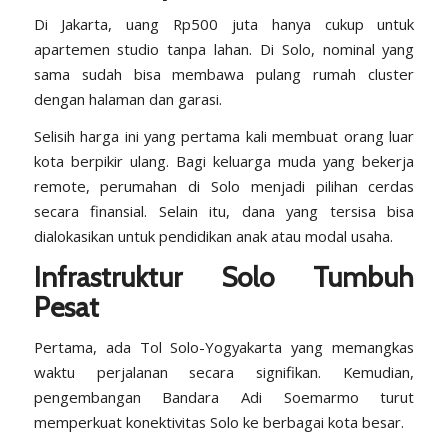
Di Jakarta, uang Rp500 juta hanya cukup untuk
apartemen studio tanpa lahan
. Di Solo, nominal yang
sama sudah bisa membawa pulang rumah cluster
dengan halaman dan garasi.
Selisih harga ini yang pertama kali membuat orang luar
kota berpikir ulang. Bagi keluarga muda yang bekerja
remote, perumahan di Solo menjadi pilihan cerdas
secara finansial. Selain itu, dana yang tersisa bisa
dialokasikan untuk pendidikan anak atau modal usaha.
Infrastruktur Solo Tumbuh
Pesat
Pertama, ada Tol Solo-Yogyakarta yang memangkas
waktu perjalanan secara signifikan. Kemudian,
pengembangan Bandara Adi Soemarmo turut
memperkuat konektivitas Solo ke berbagai kota besar.