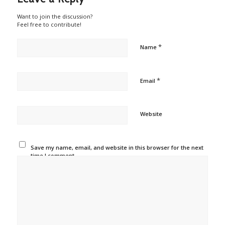
Want to join the discussion?
Feel free to contribute!
*
Name
*
Email
Website
Save my name, email, and website in this browser for the next
time I comment.