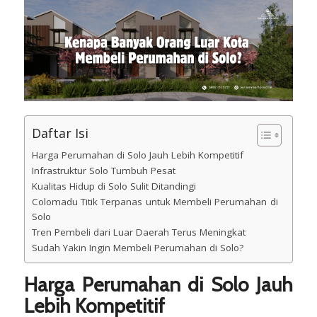
Daftar Isi
Harga Perumahan di Solo Jauh Lebih Kompetitif
Infrastruktur Solo Tumbuh Pesat
Kualitas Hidup di Solo Sulit Ditandingi
Colomadu Titik Terpanas untuk Membeli Perumahan di
Solo
Tren Pembeli dari Luar Daerah Terus Meningkat
Sudah Yakin Ingin Membeli Perumahan di Solo?
Harga Perumahan di Solo Jauh
Lebih Kompetitif