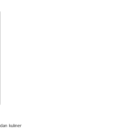
dan kuliner