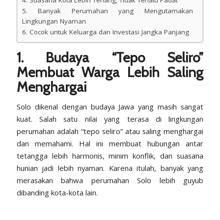
5. Banyak Perumahan yang Mengutamakan
Lingkungan Nyaman
6. Cocok untuk Keluarga dan Investasi Jangka Panjang
1. Budaya “Tepo Seliro”
Membuat Warga Lebih Saling
Menghargai
Solo dikenal dengan budaya Jawa yang masih sangat
kuat. Salah satu nilai yang terasa di lingkungan
perumahan adalah
“tepo seliro”
atau saling menghargai
dan memahami. Hal ini membuat hubungan antar
tetangga lebih harmonis, minim konflik, dan suasana
hunian jadi lebih nyaman. Karena itulah, banyak yang
merasakan bahwa perumahan Solo lebih guyub
dibanding kota-kota lain.