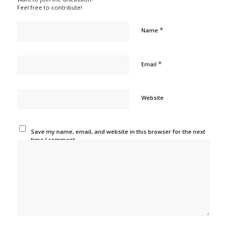
Feel free to contribute!
*
Name
*
Email
Website
Save my name, email, and website in this browser for the next
time I comment.