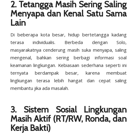
2. Tetangga Masih Sering Saling
Menyapa dan Kenal Satu Sama
Lain
Di beberapa kota besar, hidup bertetangga kadang
terasa individualis. Berbeda dengan Solo,
masyarakatnya cenderung masih suka menyapa, saling
mengenal, bahkan sering berbagi informasi soal
keamanan lingkungan. Kebiasaan sederhana seperti ini
ternyata berdampak besar, karena membuat
lingkungan terasa lebih hangat dan cepat saling
membantu jika ada masalah.
3. Sistem Sosial Lingkungan
Masih Aktif (RT/RW, Ronda, dan
Kerja Bakti)