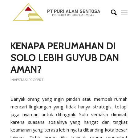
KENAPA PERUMAHAN DI
SOLO LEBIH GUYUB DAN
AMAN?
INVESTASI PROPERTI
Banyak orang yang ingin pindah atau membeli rumah
mencari lingkungan yang tidak hanya strategis, tetapi
juga nyaman untuk ditinggali. Solo semakin diminati
karena suasana sosialnya yang hangat dan tingkat
keamanan yang terasa lebih nyata dibanding kota besar
lainnya. Tidak heran jika banyak orang menyebut