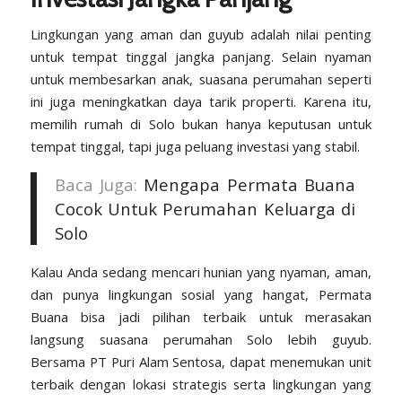
Lingkungan yang aman dan guyub adalah nilai penting
untuk tempat tinggal jangka panjang. Selain nyaman
untuk membesarkan anak, suasana perumahan seperti
ini juga meningkatkan daya tarik properti. Karena itu,
memilih rumah di Solo bukan hanya keputusan untuk
tempat tinggal, tapi juga peluang investasi yang stabil.
Baca Juga:
Mengapa Permata Buana
Cocok Untuk Perumahan Keluarga di
Solo
Kalau Anda sedang mencari hunian yang nyaman, aman,
dan punya lingkungan sosial yang hangat, Permata
Buana bisa jadi pilihan terbaik untuk merasakan
langsung suasana perumahan Solo lebih guyub.
Bersama
PT Puri Alam Sentosa,
dapat menemukan unit
terbaik dengan lokasi strategis serta lingkungan yang