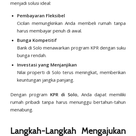
menjadi solusi ideal:
Pembayaran Fleksibel
Cicilan memungkinkan Anda membeli rumah tanpa
harus membayar penuh di awal.
Bunga Kompetitif
Bank di Solo menawarkan program KPR dengan suku
bunga rendah.
Investasi yang Menjanjikan
Nilai properti di Solo terus meningkat, memberikan
keuntungan jangka panjang.
Dengan program
KPR di Solo
, Anda dapat memiliki
rumah pribadi tanpa harus menunggu bertahun-tahun
menabung.
Langkah-Langkah Mengajukan