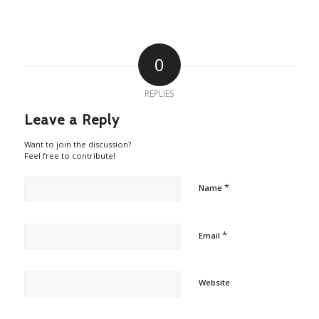
0
REPLIES
Leave a Reply
Want to join the discussion?
Feel free to contribute!
*
Name
*
Email
Website