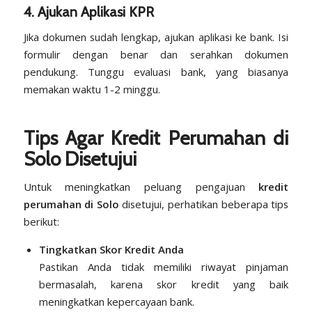
4. Ajukan Aplikasi KPR
Jika dokumen sudah lengkap, ajukan aplikasi ke bank. Isi
formulir dengan benar dan serahkan dokumen
pendukung. Tunggu evaluasi bank, yang biasanya
memakan waktu 1-2 minggu.
Tips Agar Kredit Perumahan di
Solo Disetujui
Untuk meningkatkan peluang pengajuan
kredit
perumahan di Solo
disetujui, perhatikan beberapa tips
berikut:
Tingkatkan Skor Kredit Anda
Pastikan Anda tidak memiliki riwayat pinjaman
bermasalah, karena skor kredit yang baik
meningkatkan kepercayaan bank.