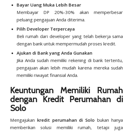
Bayar Uang Muka Lebih Besar
Membayar DP 20%-30% akan memperbesar
peluang pengajuan Anda diterima.
Pilih Developer Terpercaya
Beli rumah dari developer yang telah bekerja sama
dengan bank untuk mempermudah proses kredit.
Ajukan di Bank yang Anda Gunakan
Jika Anda sudah memiliki rekening di bank tertentu,
pengajuan akan lebih mudah karena mereka sudah
memiliki riwayat finansial Anda.
Keuntungan Memiliki Rumah
dengan Kredit Perumahan di
Solo
Mengajukan
kredit perumahan di Solo
bukan hanya
memberikan solusi memiliki rumah, tetapi juga