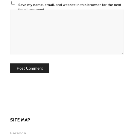
Save my name, email, and website in this browser for the next
time I comment.
SITE MAP
Beranda