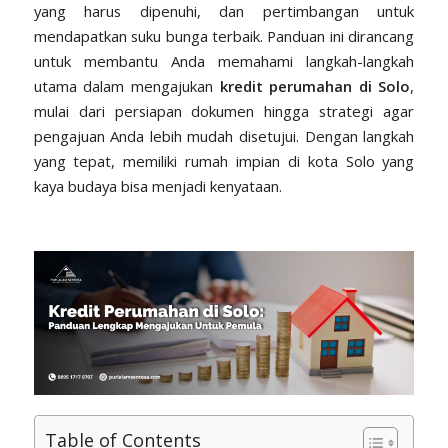
yang harus dipenuhi, dan pertimbangan untuk
mendapatkan suku bunga terbaik. Panduan ini dirancang
untuk membantu Anda memahami langkah-langkah
utama dalam mengajukan
kredit perumahan di Solo
,
mulai dari persiapan dokumen hingga strategi agar
pengajuan Anda lebih mudah disetujui. Dengan langkah
yang tepat, memiliki rumah impian di kota Solo yang
kaya budaya bisa menjadi kenyataan.
Table of Contents