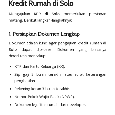
Kredit Rumah di Solo
Mengajukan
KPR di Solo
memerlukan persiapan
matang. Berikut langkah-langkahnya:
1. Persiapkan Dokumen Lengkap
Dokumen adalah kunci agar pengajuan
kredit rumah di
Solo
dapat diproses. Dokumen yang biasanya
diperlukan mencakup:
KTP dan Kartu Keluarga (KK).
Slip gaji 3 bulan terakhir atau surat keterangan
penghasilan.
Rekening koran 3 bulan terakhir.
Nomor Pokok Wajib Pajak (NPWP).
Dokumen legalitas rumah dari developer.