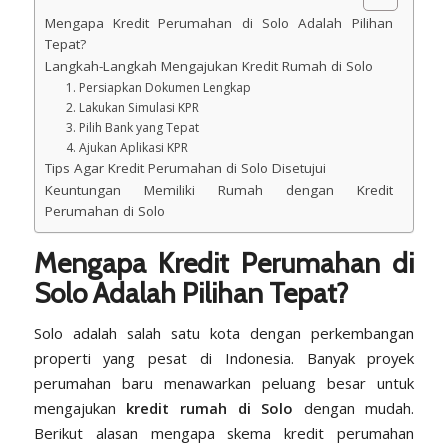
Mengapa Kredit Perumahan di Solo Adalah Pilihan
Tepat?
Langkah-Langkah Mengajukan Kredit Rumah di Solo
1. Persiapkan Dokumen Lengkap
2. Lakukan Simulasi KPR
3. Pilih Bank yang Tepat
4. Ajukan Aplikasi KPR
Tips Agar Kredit Perumahan di Solo Disetujui
Keuntungan Memiliki Rumah dengan Kredit
Perumahan di Solo
Mengapa Kredit Perumahan di
Solo Adalah Pilihan Tepat?
Solo adalah salah satu kota dengan perkembangan
properti yang pesat di Indonesia. Banyak proyek
perumahan baru menawarkan peluang besar untuk
mengajukan
kredit rumah di Solo
dengan mudah.
Berikut alasan mengapa skema kredit perumahan