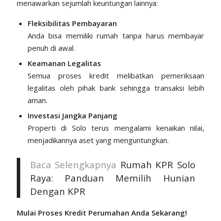
menawarkan sejumlah keuntungan lainnya:
Fleksibilitas Pembayaran
Anda bisa memiliki rumah tanpa harus membayar
penuh di awal.
Keamanan Legalitas
Semua proses kredit melibatkan pemeriksaan
legalitas oleh pihak bank sehingga transaksi lebih
aman.
Investasi Jangka Panjang
Properti di Solo terus mengalami kenaikan nilai,
menjadikannya aset yang menguntungkan.
Baca Selengkapnya
Rumah KPR Solo
Raya: Panduan Memilih Hunian
Dengan KPR
Mulai Proses Kredit Perumahan Anda Sekarang!