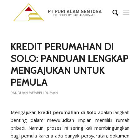
KREDIT PERUMAHAN DI
SOLO: PANDUAN LENGKAP
MENGAJUKAN UNTUK
PEMULA
PANDUAN MEMBELI RUMAH
Mengajukan
kredit
perumahan di
Solo
adalah langkah
penting dalam mewujudkan impian memiliki rumah
pribadi. Namun, proses ini sering kali membingungkan
bagi pemula karena ada banyak persyaratan, dokumen