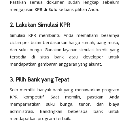
Pastikan semua dokumen sudah lengkap sebelum
mengajukan
KPR di Solo
ke bank pilihan Anda.
2. Lakukan Simulasi KPR
Simulasi KPR membantu Anda memahami besarnya
cicilan per bulan berdasarkan harga rumah, uang muka,
dan suku bunga. Gunakan layanan simulasi kredit yang
tersedia di situs bank atau developer untuk
mendapatkan gambaran anggaran yang akurat.
3. Pilih Bank yang Tepat
Solo memiliki banyak bank yang menawarkan program
KPR kompetitif. Saat memilih, pastikan Anda
memperhatikan suku bunga, tenor, dan biaya
administrasi. Bandingkan beberapa bank untuk
mendapatkan program terbaik.